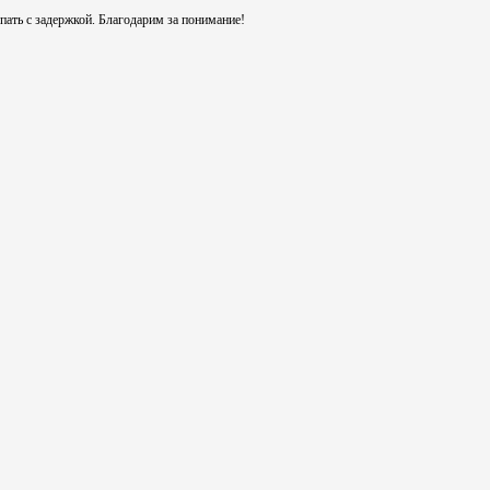
ть с задержкой. Благодарим за понимание!