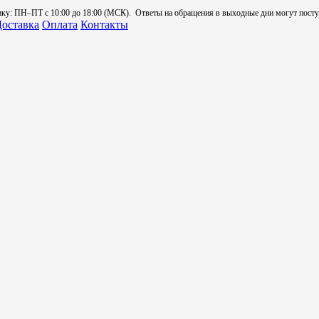
: ПН–ПТ с 10:00 до 18:00 (МСК). Ответы на обращения в выходные дни могут поступа
оставка
Оплата
Контакты