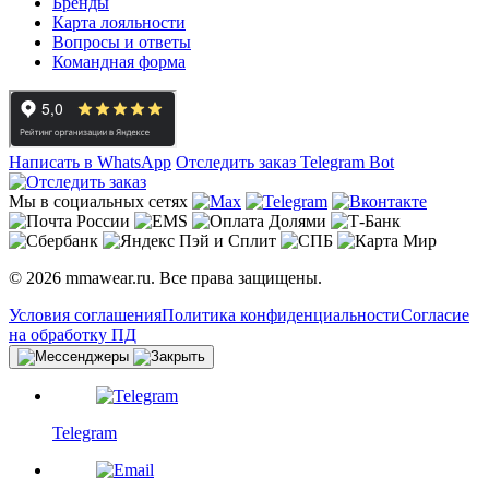
Бренды
Карта лояльности
Вопросы и ответы
Командная форма
Написать в WhatsApp
Отследить заказ
Telegram Bot
Мы в социальных сетях
© 2026 mmawear.ru. Все права защищены.
Условия соглашения
Политика конфиденциальности
Согласие
на обработку ПД
Telegram