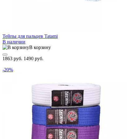
Тейпы для пальцев Tatami
В наличии
В корзину
1863 руб.
1490 руб.
-20%