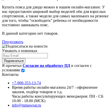
Купить пояса для дзюдо можно в нашем онлайн-магазине. У
нас предоставлен широкий выбор моделей оби для взрослых
спортсменов, а также модели для самых маленьких на резинке
для того, чтобы “освободить” ребенка от необходимости
постоянно завязывать пояс.
В данной категории нет товаров.
Продолжить
Узнавать о новинках
Подписаться
Я прочитал
Согласие на обработку ПД
и согласен с
условиями
Контакты
+7-900-353-13-74
Время работы онлайн-магазина 24/7 - оформление
заказов, подбор товаров и т.д.
Часы работы консультирующих менеджеров: ПН - СБ
10.00 - 18.00 (МСК)
info@mmawear.ru