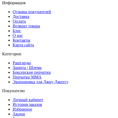
Информация
Отзывы покупателей
Доставка
Оплата
Возврат товара
Блог
О нас
Контакты
Карта сайта
Категории
Рашгарды
Защита / Шлема
Боксерские перчатки
Перчатки ММА
Экипировка для Джиу Джитсу
Покупателю
Личный кабинет
История заказов
Избранное
Акции