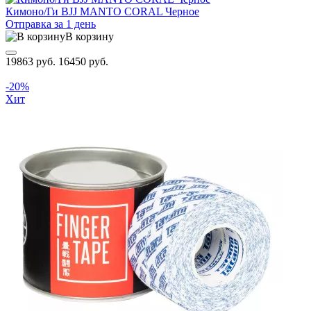
Кимоно/Ги BJJ MANTO CORAL Черное
Отправка за 1 день
В корзину
19863 руб.
16450 руб.
-20%
Хит