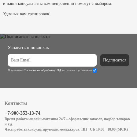
и наши консультанты вам непременно помогут с выбором.
Удачных вам тренировок!
Узнавать о новинках
Подписаться
Я прочитал
Согласие на обработку ПД
и согласен с условиями
Контакты
+7-900-353-13-74
Время работы онлайн-магазина 24/7 - оформление заказов, подбор товаров
и т.д.
Часы работы консультирующих менеджеров: ПН - СБ 10.00 - 18.00 (МСК)