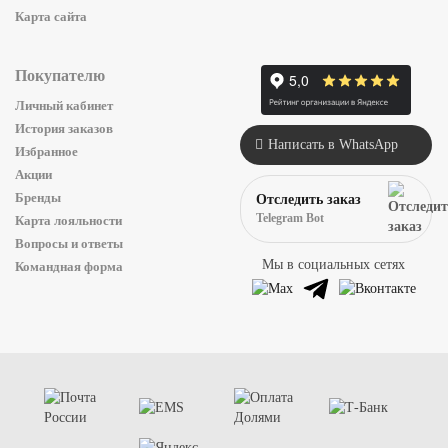
Карта сайта
Покупателю
Личный кабинет
История заказов
Написать в WhatsApp
Избранное
Акции
Бренды
Отследить заказ
Telegram Bot
Карта лояльности
Вопросы и ответы
Мы в социальных сетях
Командная форма