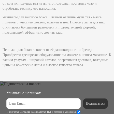
от других подушек выгнуты, что позволяет поставить удар и
отработать технику его нанесения;
макивары для тайского бокса.
Главной отличие муай тая - масса
приёмов с участием локтей, коленей и ног. Поэтому лапы для них
отличаются большими размерами и прямоугольной формой,
позволяющей эффективно ловить удар.
Цена лап для бокса
зависит от её разновидности и бренда.
Приобрести тренерское оборудование вы можете в нашем магазине. К
вашим услугам - широкий каталог, оперативная доставка, выгодные
цены на боксерские лапы
и высокое качество товара.
Узнавать о новинках
Подписаться
Я прочитал
Согласие на обработку ПД
и согласен с условиями