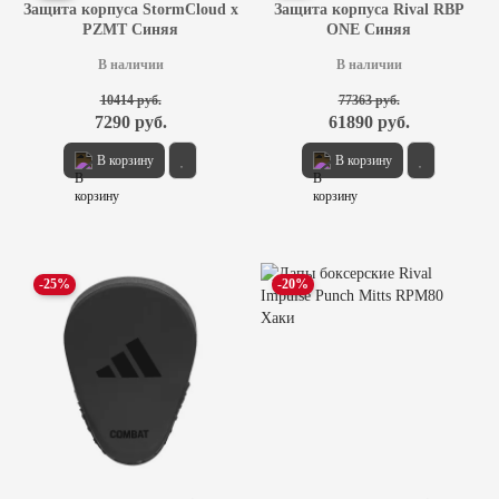
Защита корпуса StormCloud x
Защита корпуса Rival RBP
PZMT Синяя
ONE Синяя
В наличии
В наличии
10414 руб.
77363 руб.
7290 руб.
61890 руб.
В корзину
В корзину
-25%
-20%