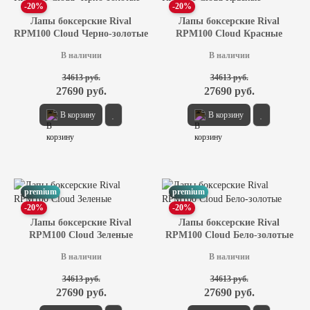
-20%
-20%
Лапы боксерские Rival
Лапы боксерские Rival
RPM100 Cloud Черно-золотые
RPM100 Cloud Красные
В наличии
В наличии
34613 руб.
34613 руб.
27690 руб.
27690 руб.
В корзину
В корзину
premium
premium
-20%
-20%
Лапы боксерские Rival
Лапы боксерские Rival
RPM100 Cloud Зеленые
RPM100 Cloud Бело-золотые
В наличии
В наличии
34613 руб.
34613 руб.
27690 руб.
27690 руб.