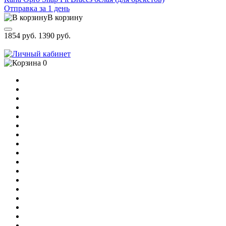
Отправка за 1 день
В корзину
1854 руб.
1390 руб.
0