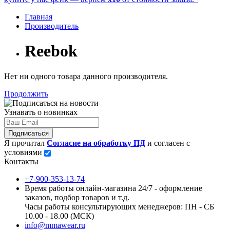
Главная
Производитель
Reebok
Нет ни одного товара данного производителя.
Продолжить
Узнавать о новинках
Подписаться
Я прочитал
Согласие на обработку ПД
и согласен с
условиями
Контакты
+7-900-353-13-74
Время работы онлайн-магазина 24/7 - оформление
заказов, подбор товаров и т.д.
Часы работы консультирующих менеджеров: ПН - СБ
10.00 - 18.00 (МСК)
info@mmawear.ru