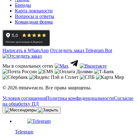
Бренды
Карта лояльности
Вопросы и ответы
Командная форма
Написать в WhatsApp
Отследить заказ
Telegram Bot
Мы в социальных сетях
© 2026 mmawear.ru. Все права защищены.
Условия соглашения
Политика конфиденциальности
Согласие
на обработку ПД
Telegram