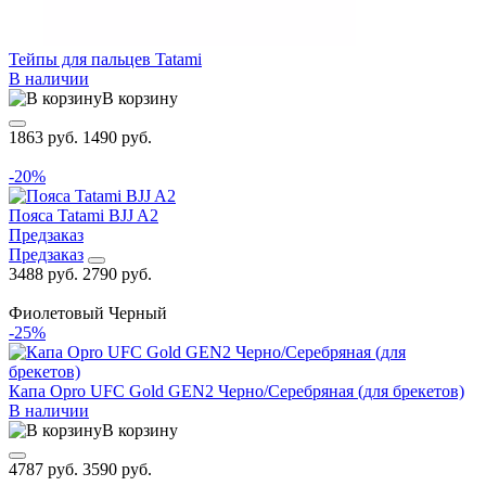
Тейпы для пальцев Tatami
В наличии
В корзину
1863 руб.
1490 руб.
-20%
Пояса Tatami BJJ A2
Предзаказ
Предзаказ
3488 руб.
2790 руб.
Фиолетовый
Черный
-25%
Капа Opro UFC Gold GEN2 Черно/Серебряная (для брекетов)
В наличии
В корзину
4787 руб.
3590 руб.