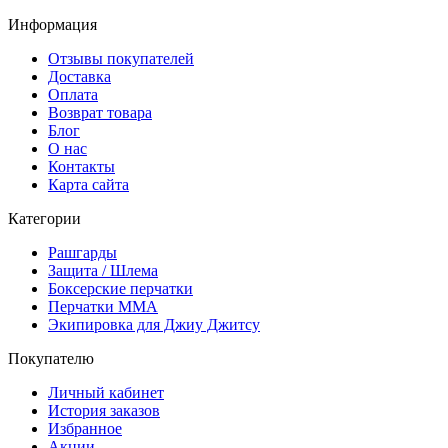
Информация
Отзывы покупателей
Доставка
Оплата
Возврат товара
Блог
О нас
Контакты
Карта сайта
Категории
Рашгарды
Защита / Шлема
Боксерские перчатки
Перчатки ММА
Экипировка для Джиу Джитсу
Покупателю
Личный кабинет
История заказов
Избранное
Акции