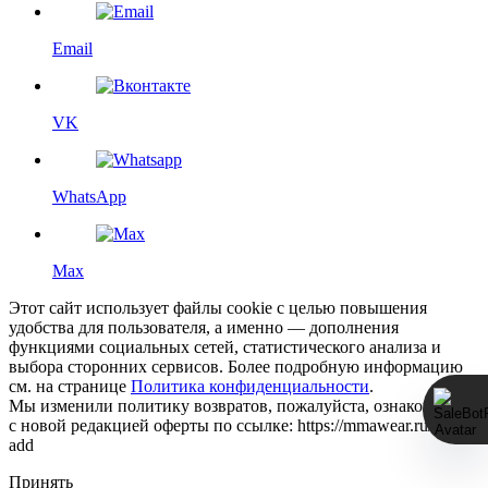
Email
VK
WhatsApp
Max
Этот сайт использует файлы cookie с целью повышения
удобства для пользователя, а именно — дополнения
функциями социальных сетей, статистического анализа и
выбора сторонних сервисов. Более подробную информацию
см. на странице
Политика конфиденциальности
.
Мы изменили политику возвратов, пожалуйста, ознакомьтесь
с новой редакцией оферты по ссылке: https://mmawear.ru/return-
add
Принять