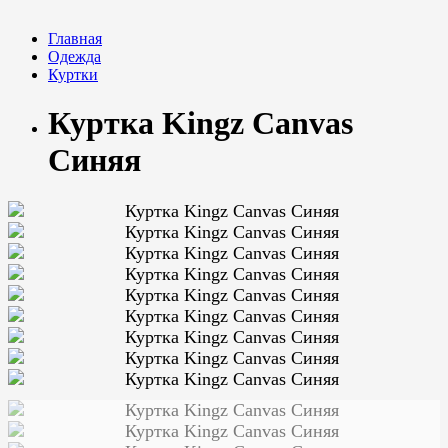
Главная
Одежда
Куртки
Куртка Kingz Canvas
Синяя