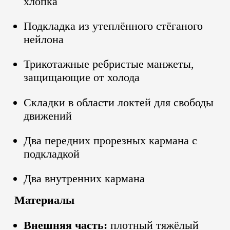
хлопка
Подкладка из утеплённого стёганого
нейлона
Трикотажные ребристые манжеты,
защищающие от холода
Складки в области локтей для свободы
движений
Два передних прорезных кармана с
подкладкой
Два внутренних кармана
Материалы
Внешняя часть:
плотный тяжёлый