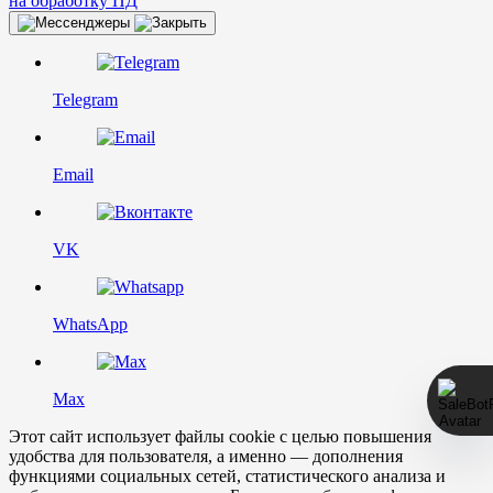
на обработку ПД
Telegram
Email
VK
WhatsApp
Max
Этот сайт использует файлы cookie с целью повышения
удобства для пользователя, а именно — дополнения
функциями социальных сетей, статистического анализа и