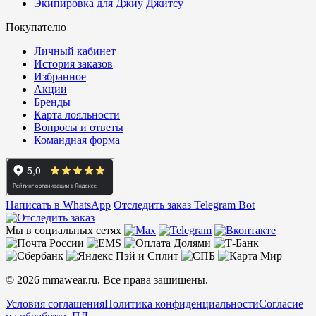
Экипировка для Джиу Джитсу
Покупателю
Личный кабинет
История заказов
Избранное
Акции
Бренды
Карта лояльности
Вопросы и ответы
Командная форма
Написать в WhatsApp
Отследить заказ
Telegram Bot
Мы в социальных сетях
© 2026 mmawear.ru. Все права защищены.
Условия соглашения
Политика конфиденциальности
Согласие