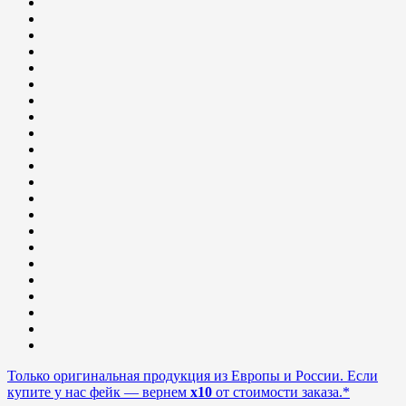
Только оригинальная продукция из Европы и России. Если
купите у нас фейк — вернем
x10
от стоимости заказа.*