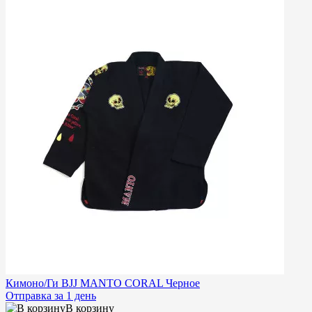
Кимоно/Ги BJJ MANTO CORAL Черное
Отправка за 1 день
В корзину