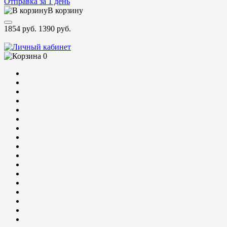
Отправка за 1 день
В корзину
1854 руб.
1390 руб.
0