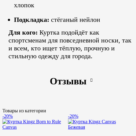
хлопок
Подкладка:
стёганый нейлон
Для кого:
Куртка подойдёт как
спортсменам для повседневной носки, так
и всем, кто ищет тёплую, прочную и
стильную одежду для города.
Отзывы
Товары из категории
-20%
-20%