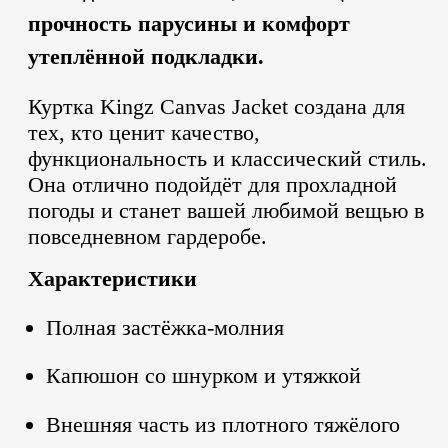
прочность парусины и комфорт
утеплённой подкладки.
Куртка Kingz Canvas Jacket создана для
тех, кто ценит качество,
функциональность и классический стиль.
Она отлично подойдёт для прохладной
погоды и станет вашей любимой вещью в
повседневном гардеробе.
Характеристики
Полная застёжка-молния
Капюшон со шнурком и утяжкой
Внешняя часть из плотного тяжёлого