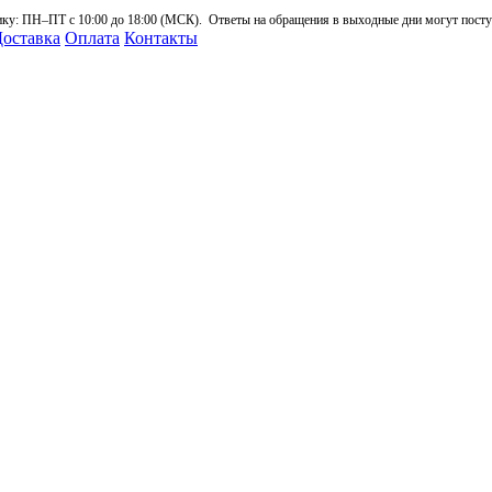
: ПН–ПТ с 10:00 до 18:00 (МСК). Ответы на обращения в выходные дни могут поступа
оставка
Оплата
Контакты