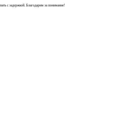
ть с задержкой. Благодарим за понимание!