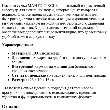
Поясная сумка MANTO CIRCLE — стильный и практичный
аксессуар для активных людей, которые ценят комфорт и
порядок. Она оснащена двумя внешними карманами для
быстрого доступа к необходимым вещам и дополнительным
внутренним карманом на молнии для безопасного хранения
мелких предметов. Задняя панель с сетчатой подкладкой
обеспечивает дополнительную вентиляцию, что делает сумку
удобной даже в жаркую погоду.
Характеристики:
Материал:
100% полиэстер.
Два внешних кармана
для быстрого доступа к мелким
вещам.
Внутренний карман на молнии
для безопасного
хранения аксессуаров.
Сетчатая подкладка
на задней панели для вентиляции.
Размеры:
28 x 10 x 16 см.
Эта поясная сумка идеально подходит для тренировок,
прогулок или повседневного использования, предлагая
удобство и функциональность в компактном формате.
Отзывы