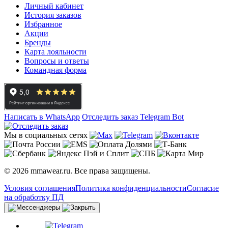
Личный кабинет
История заказов
Избранное
Акции
Бренды
Карта лояльности
Вопросы и ответы
Командная форма
Написать в WhatsApp
Отследить заказ
Telegram Bot
Мы в социальных сетях
© 2026 mmawear.ru. Все права защищены.
Условия соглашения
Политика конфиденциальности
Согласие
на обработку ПД