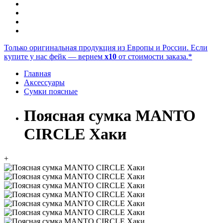
Только оригинальная продукция из Европы и России. Если
купите у нас фейк — вернем
x10
от стоимости заказа.*
Главная
Аксессуары
Сумки поясные
Поясная сумка MANTO
CIRCLE Хаки
+