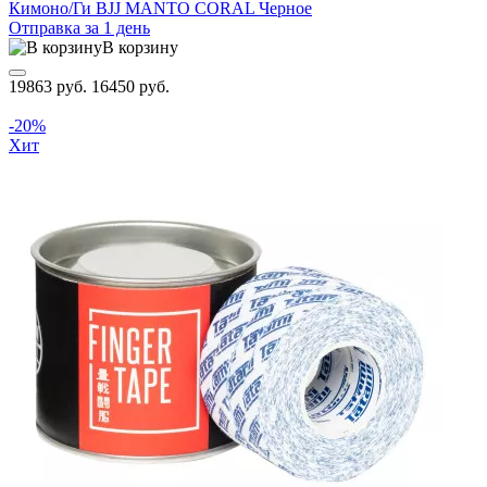
Кимоно/Ги BJJ MANTO CORAL Черное
Отправка за 1 день
В корзину
19863 руб.
16450 руб.
-20%
Хит