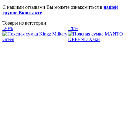
С нашими отзывами Вы можете ознакомиться в
нашей
группе Вконтакте
Товары из категории
-20%
-20%