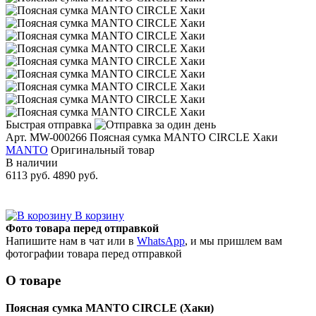
Быстрая отправка
Арт. MW-000266
Поясная сумка MANTO CIRCLE Хаки
MANTO
Оригинальный товар
В наличии
6113 руб.
4890 руб.
В корзину
Фото товара перед отправкой
Напишите нам в чат или в
WhatsApp
, и мы пришлем вам
фотографии товара перед отправкой
О товаре
Поясная сумка MANTO CIRCLE (Хаки)