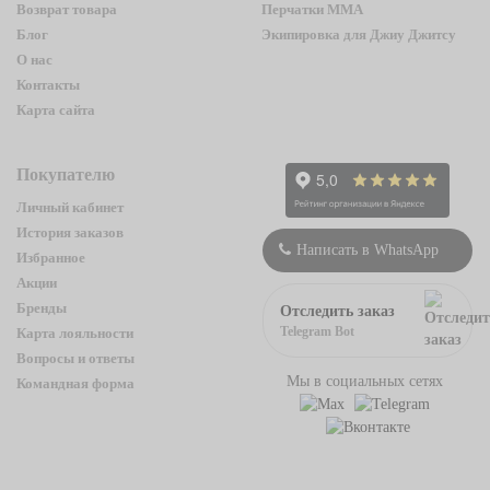
Возврат товара
Перчатки ММА
Блог
Экипировка для Джиу Джитсу
О нас
Контакты
Карта сайта
Покупателю
Личный кабинет
История заказов
Написать в WhatsApp
Избранное
Акции
Бренды
Отследить заказ
Telegram Bot
Карта лояльности
Вопросы и ответы
Мы в социальных сетях
Командная форма