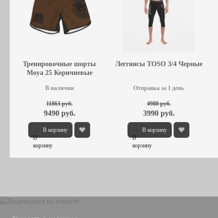
Тренировочные шорты
Леггинсы TOSO 3/4 Черные
Moya 25 Коричневые
В наличии
Отправка за 1 день
11863 руб.
4988 руб.
9490 руб.
3990 руб.
В корзину
В корзину