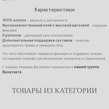
Характеристики:
100% хлопок
– мягкость и долговечность
Высококачественный клей с высокой адгезией
– надежная
фиксация
5 рулонов
– длительный срок использования
Дополнительная поддержка суставов
– помогает
предотвратить травмы и уменьшить боль
Эта лента обеспечивает надежную фиксацию и поддержку пальцев,
что идеально подходит для интенсивных тренировок и соревнований.
С нашими отзывами Вы можете ознакомиться в
нашей группе
Вконтакте
ТОВАРЫ ИЗ КАТЕГОРИИ