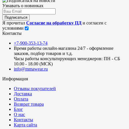
Узнавать о новинках
Подписаться
Я прочитал
Согласие на обработку ПД
и согласен с
условиями
Контакты
+7-900-353-13-74
Время работы онлайн-магазина 24/7 - оформление
заказов, подбор товаров и т.д.
Часы работы консультирующих менеджеров: ПН - СБ
10.00 - 18.00 (МСК)
info@mmawear.ru
Информация
Отзывы покупателей
Доставка
Оплата
Возврат товара
Блог
О нас
Контакты
Карта сайта