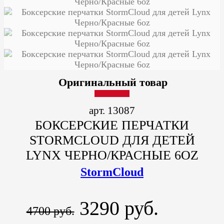
Оригинальный товар
арт. 13087
БОКСЕРСКИЕ ПЕРЧАТКИ
STORMCLOUD ДЛЯ ДЕТЕЙ
LYNX ЧЕРНО/КРАСНЫЕ 6OZ
StormCloud
3290 руб.
4700 руб.