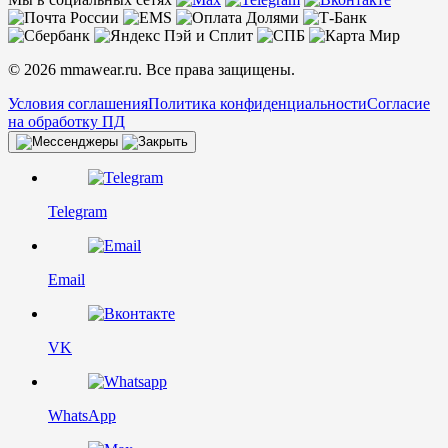
© 2026 mmawear.ru. Все права защищены.
Условия соглашения
Политика конфиденциальности
Согласие
на обработку ПД
Telegram
Email
VK
WhatsApp