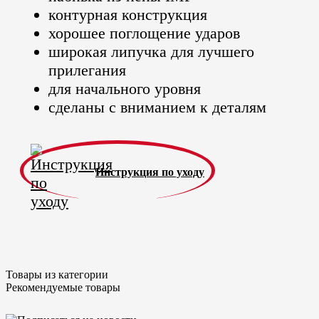
контурная конструкция
хорошее поглощение ударов
широкая липучка для лучшего
прилегания
для начального уровня
сделаны с вниманием к деталям
Инструкция по уходу
Товары из категории
Рекомендуемые товары