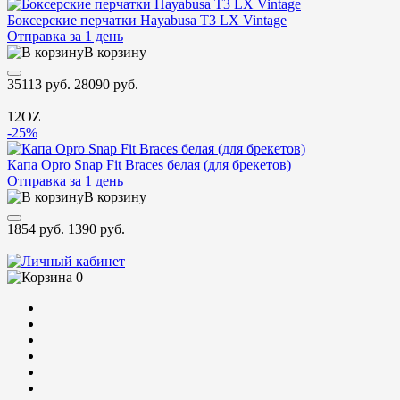
Боксерские перчатки Hayabusa T3 LX Vintage
Отправка за 1 день
В корзину
35113 руб.
28090 руб.
12OZ
-25%
Капа Opro Snap Fit Braces белая (для брекетов)
Отправка за 1 день
В корзину
1854 руб.
1390 руб.
0