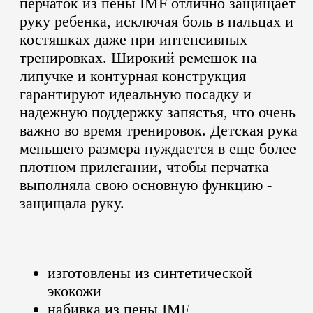
перчаток из пены IMF отлично защищает
руку ребенка, исключая боль в пальцах и
костяшках даже при интенсивных
тренировках. Широкий ремешок на
липучке и контурная конструкция
гарантируют идеальную посадку и
надежную поддержку запястья, что очень
важно во время тренировок. Детская рука
меньшего размера нуждается в еще более
плотном прилегании, чтобы перчатка
выполняла свою основную функцию -
защищала руку.
изготовлены из синтетической
экокожи
набивка из пены IMF