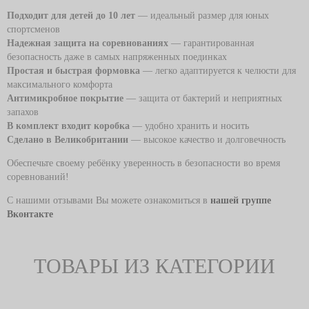
Подходит для детей до 10 лет
— идеальный размер для юных
спортсменов
Надежная защита на соревнованиях
— гарантированная
безопасность даже в самых напряженных поединках
Простая и быстрая формовка
— легко адаптируется к челюсти для
максимального комфорта
Антимикробное покрытие
— защита от бактерий и неприятных
запахов
В комплект входит коробка
— удобно хранить и носить
Сделано в Великобритании
— высокое качество и долговечность
Обеспечьте своему ребёнку уверенность в безопасности во время
соревнований!
С нашими отзывами Вы можете ознакомиться в
нашей группе
Вконтакте
ТОВАРЫ ИЗ КАТЕГОРИИ