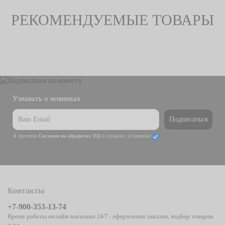
РЕКОМЕНДУЕМЫЕ ТОВАРЫ
Узнавать о новинках
Подписаться
Я прочитал
Согласие на обработку ПД
и согласен с условиями
Контакты
+7-900-353-13-74
Время работы онлайн-магазина 24/7 - оформление заказов, подбор товаров
и т.д.