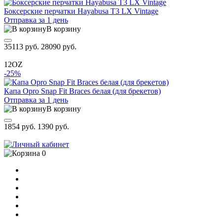
Боксерские перчатки Hayabusa T3 LX Vintage
Отправка за 1 день
В корзину
35113 руб.
28090 руб.
12OZ
-25%
Капа Opro Snap Fit Braces белая (для брекетов)
Отправка за 1 день
В корзину
1854 руб.
1390 руб.
0