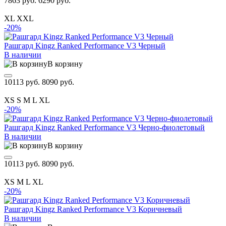
7863 руб.
6290 руб.
XL
XXL
-20%
Рашгард Kingz Ranked Performance V3 Черный
В наличии
В корзину
10113 руб.
8090 руб.
XS
S
M
L
XL
-20%
Рашгард Kingz Ranked Performance V3 Черно-фиолетовый
В наличии
В корзину
10113 руб.
8090 руб.
XS
M
L
XL
-20%
Рашгард Kingz Ranked Performance V3 Коричневый
В наличии