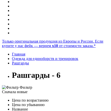
Только оригинальная продукция из Европы и России. Если
купите у нас фейк — вернем
x10
от стоимости заказа.*
Главная
Одежда для единоборств и тренировок
Рашгарды
Рашгарды - 6
Фильтр
Сначала новые
Цена по возрастанию
Цена по убыванию
Название