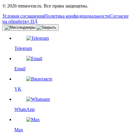
© 2026 mmawear.ru. Все права защищены.
Условия соглашения
Политика конфиденциальности
Согласие
на обработку ПД
Telegram
Email
VK
WhatsApp
Max