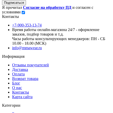
Подписаться
Я прочитал
Согласие на обработку ПД
и согласен с
условиями
Контакты
+7-900-353-13-74
Время работы онлайн-магазина 24/7 - оформление
заказов, подбор товаров и т.д.
Часы работы консультирующих менеджеров: ПН - СБ
10.00 - 18.00 (МСК)
info@mmawear.ru
Информация
Отзывы покупателей
Доставка
Оплата
Возврат товара
Блог
О нас
Контакты
Карта сайта
Категории