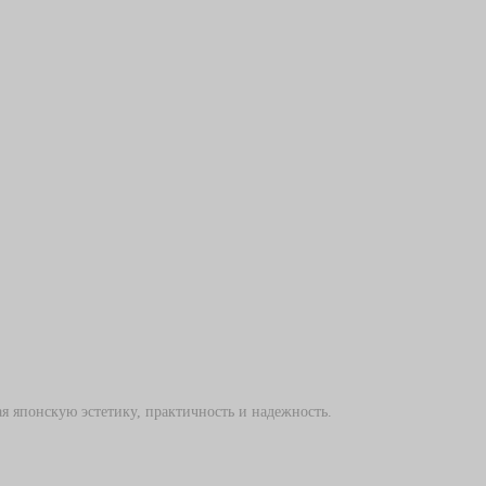
я японскую эстетику, практичность и надежность.