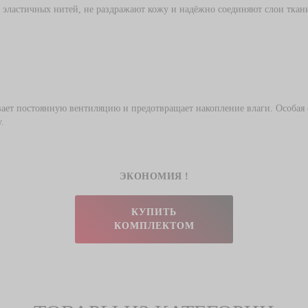
ластичных нитей, не раздражают кожу и надёжно соединяют слои ткани.
ает постоянную вентиляцию и предотвращает накопление влаги. Особая с
.
ЭКОНОМИЯ
!
КУПИТЬ
КОМПЛЕКТОМ