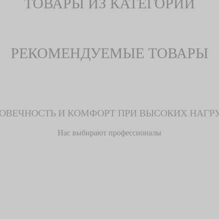
ТОВАРЫ ИЗ КАТЕГОРИИ
РЕКОМЕНДУЕМЫЕ ТОВАРЫ
ОВЕЧНОСТЬ И КОМФОРТ ПРИ ВЫСОКИХ НАГР
Нас выбирают профессионалы