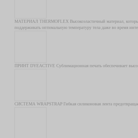
МАТЕРИАЛ THERMOFLEX
Высокоэластичный материал, которы
поддерживать оптимальную температуру тела даже во время инт
ПРИНТ DYEACTIVE
Сублимационная печать обеспечивает высо
СИСТЕМА WRAPSTRAP
Гибкая силиконовая лента предотвраща