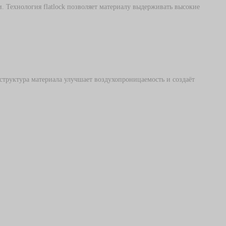
 Технология flatlock позволяет материалу выдерживать высокие
труктура материала улучшает воздухопроницаемость и создаёт