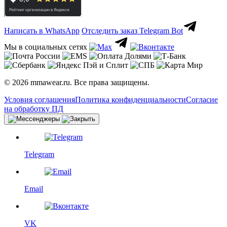
Написать в WhatsApp
Отследить заказ
Telegram Bot
Мы в социальных сетях
© 2026 mmawear.ru. Все права защищены.
Условия соглашения
Политика конфиденциальности
Согласие
на обработку ПД
Telegram
Email
VK