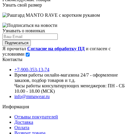
Узнать свой размер
Узнавать о новинках
Подписаться
Я прочитал
Согласие на обработку ПД
и согласен с
условиями
Контакты
+7-900-353-13-74
Время работы онлайн-магазина 24/7 - оформление
заказов, подбор товаров и т.д.
Часы работы консультирующих менеджеров: ПН - СБ
10.00 - 18.00 (МСК)
info@mmawear.ru
Информация
Отзывы покупателей
Доставка
Оплата
Возврат товара