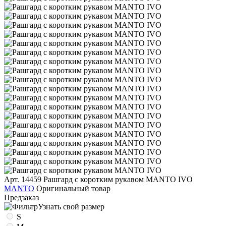
Арт. 14459
Рашгард с коротким рукавом MANTO IVO
MANTO
Оригинальный товар
Предзаказ
Узнать свой размер
S