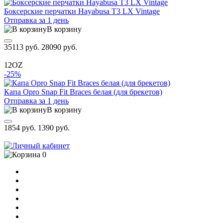
Боксерские перчатки Hayabusa T3 LX Vintage
Отправка за 1 день
В корзину
35113 руб.
28090 руб.
12OZ
-25%
Капа Opro Snap Fit Braces белая (для брекетов)
Отправка за 1 день
В корзину
1854 руб.
1390 руб.
0