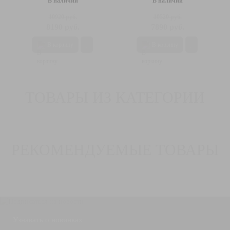
В наличии
В наличии
10920 руб.
10520 руб.
8190 руб.
7890 руб.
В корзину
В корзину
ТОВАРЫ ИЗ КАТЕГОРИИ
РЕКОМЕНДУЕМЫЕ ТОВАРЫ
Узнавать о новинках