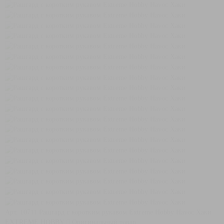
Арт. 10711
Рашгард с коротким рукавом Extreme Hobby Havoc Хаки
EXTREME HOBBY
Оригинальный товар