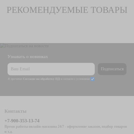
РЕКОМЕНДУЕМЫЕ ТОВАРЫ
Узнавать о новинках
Подписаться
Я прочитал
Согласие на обработку ПД
и согласен с условиями
Контакты
+7-900-353-13-74
Время работы онлайн-магазина 24/7 - оформление заказов, подбор товаров
и т.д.