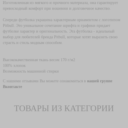
Изготовленная из мягкого и прочного материала, она гарантирует
превосходный комфорт при ношении и долговечное качество.
Спереди футболка украшена характерным орнаментом с логотипом
Pitbull. Это уникальное сочетание шрифта и графики придает
футболке характер и оригинальность. Эта футболка - идеальный
выбор для любителей бренда Pitbull, которые хотят выразить свою
страсть и стиль модным способом.
Высококачественная ткань весом 170 г/м2
100% хлопок
Возможность машинной стирки
С нашими отзывами Вы можете ознакомиться в
нашей группе
Вконтакте
ТОВАРЫ ИЗ КАТЕГОРИИ