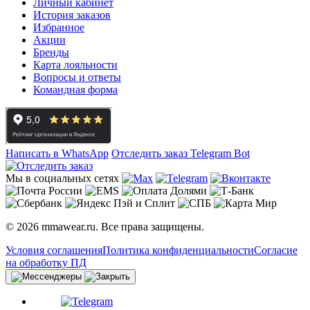
Личный кабинет
История заказов
Избранное
Акции
Бренды
Карта лояльности
Вопросы и ответы
Командная форма
Написать в WhatsApp
Отследить заказ
Telegram Bot
Мы в социальных сетях
© 2026 mmawear.ru. Все права защищены.
Условия соглашения
Политика конфиденциальности
Согласие
на обработку ПД