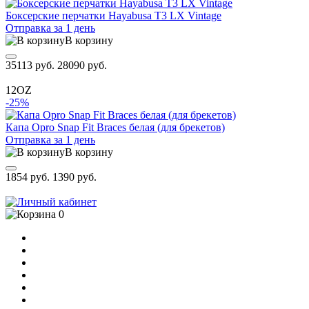
Боксерские перчатки Hayabusa T3 LX Vintage
Отправка за 1 день
В корзину
35113 руб.
28090 руб.
12OZ
-25%
Капа Opro Snap Fit Braces белая (для брекетов)
Отправка за 1 день
В корзину
1854 руб.
1390 руб.
0