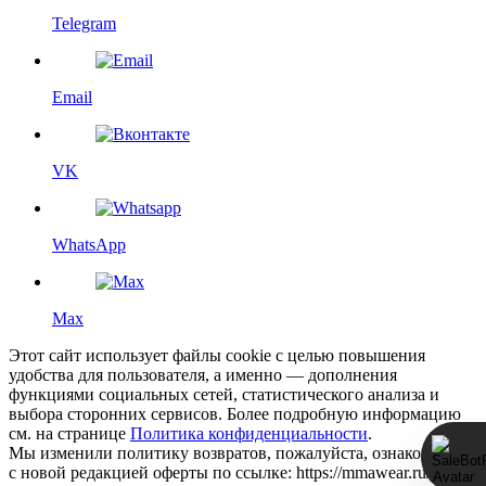
Telegram
Email
VK
WhatsApp
Max
Этот сайт использует файлы cookie с целью повышения
удобства для пользователя, а именно — дополнения
функциями социальных сетей, статистического анализа и
выбора сторонних сервисов. Более подробную информацию
см. на странице
Политика конфиденциальности
.
Мы изменили политику возвратов, пожалуйста, ознакомьтесь
с новой редакцией оферты по ссылке: https://mmawear.ru/return-