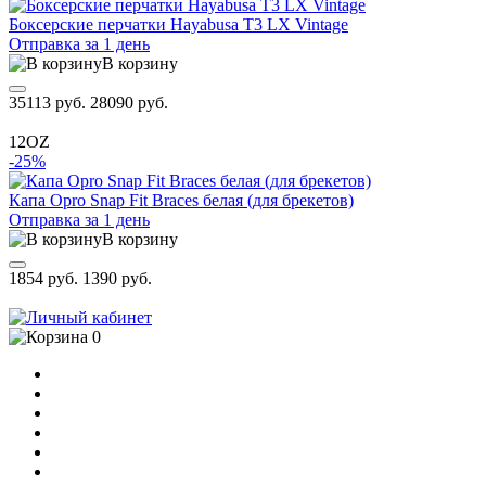
Боксерские перчатки Hayabusa T3 LX Vintage
Отправка за 1 день
В корзину
35113 руб.
28090 руб.
12OZ
-25%
Капа Opro Snap Fit Braces белая (для брекетов)
Отправка за 1 день
В корзину
1854 руб.
1390 руб.
0