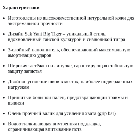
Характеристики
Изготовлены из высококачественной натуральной кожи для
экстремальной прочности
Дизайн Sak Yant Big Tiger – уникальный стиль,
вдохновлённый тайской культурой и символикой тигра
3-слойный наполнитель, обеспечивающий максимальную
амортизацию ударов
Широкая застёжка на липучке, гарантирующая стабильную
защиту запястья
Двойное усиление швов в местах, наиболее подверженных
нагрузкам
Пришитый большой палец, предотвращающий травмы и
вывихи
Очень прочный валик для усиления хвата (grip bar)
Водоотталкивающая внутренняя подкладка,
ограничивающая впитывание пота