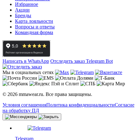
Избранное
Акции
Бренды
Карта лояльности
Вопросы и ответы
Командная форма
Написать в WhatsApp
Отследить заказ
Telegram Bot
Мы в социальных сетях
© 2026 mmawear.ru. Все права защищены.
Условия соглашения
Политика конфиденциальности
Согласие
на обработку ПД
Telegram