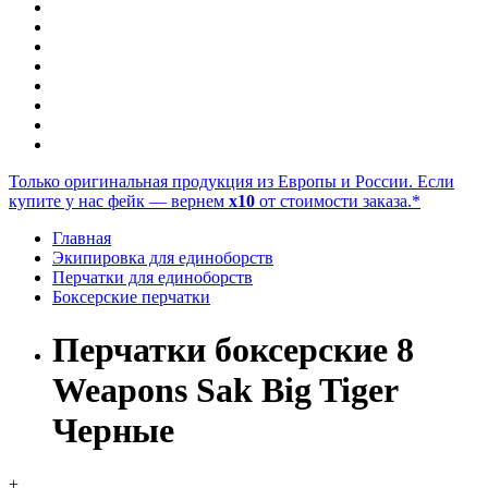
Только оригинальная продукция из Европы и России. Если
купите у нас фейк — вернем
x10
от стоимости заказа.*
Главная
Экипировка для единоборств
Перчатки для единоборств
Боксерские перчатки
Перчатки боксерские 8
Weapons Sak Big Tiger
Черные
+