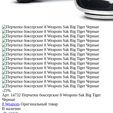
-25%
Арт. 14732
Перчатки боксерские 8 Weapons Sak Big Tiger
Черные
8 Weapons
Оригинальный товар
В наличии