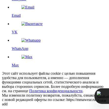
Email
VK
WhatsApp
Max
Этот сайт использует файлы cookie с целью повышения
удобства для пользователя, а именно — дополнения
функциями социальных сетей, статистического анализа и
выбора сторонних сервисов. Более подробную информацию
см. на странице
Политика конфиденциальности
.
Мы изменили политику возвратов, пожалуйста, ознакомьтесь
с новой редакцией оферты по ссылке: https://mmawear.ru/return-
add