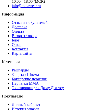
10.00 - 18.00 (МСК)
info@mmawear.ru
Информация
Отзывы покупателей
Доставка
Оплата
Возврат товара
Блог
О нас
Контакты
Карта сайта
Категории
Рашгарды
Защита / Шлема
Боксерские перчатки
Перчатки ММА
Экипировка для Джиу Джитсу
Покупателю
Личный кабинет
История заказов