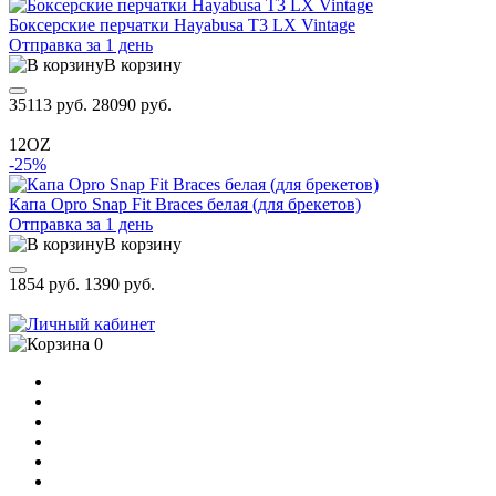
Боксерские перчатки Hayabusa T3 LX Vintage
Отправка за 1 день
В корзину
35113 руб.
28090 руб.
12OZ
-25%
Капа Opro Snap Fit Braces белая (для брекетов)
Отправка за 1 день
В корзину
1854 руб.
1390 руб.
0