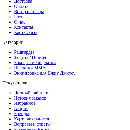
Доставка
Оплата
Возврат товара
Блог
О нас
Контакты
Карта сайта
Категории
Рашгарды
Защита / Шлема
Боксерские перчатки
Перчатки ММА
Экипировка для Джиу Джитсу
Покупателю
Личный кабинет
История заказов
Избранное
Акции
Бренды
Карта лояльности
Вопросы и ответы
Командная форма