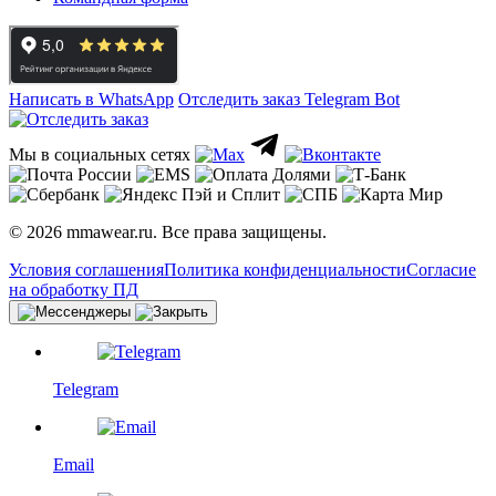
Написать в WhatsApp
Отследить заказ
Telegram Bot
Мы в социальных сетях
© 2026 mmawear.ru. Все права защищены.
Условия соглашения
Политика конфиденциальности
Согласие
на обработку ПД
Telegram
Email