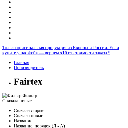
Только оригинальная продукция из Европы и России. Если
купите у нас фейк — вернем
x10
от стоимости заказа.*
Главная
Производитель
Fairtex
Фильтр
Сначала новые
Сначала старые
Сначала новые
Название
Название, порядок (Я - А)