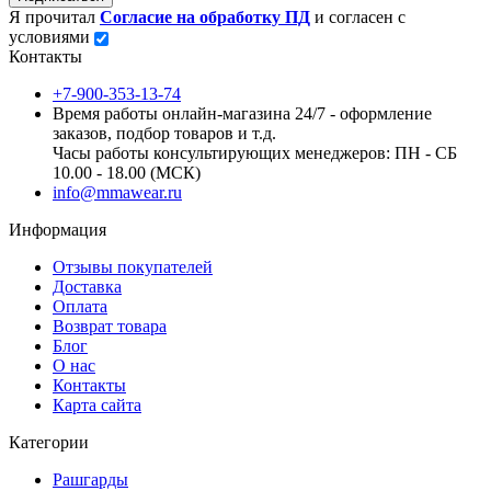
Я прочитал
Согласие на обработку ПД
и согласен с
условиями
Контакты
+7-900-353-13-74
Время работы онлайн-магазина 24/7 - оформление
заказов, подбор товаров и т.д.
Часы работы консультирующих менеджеров: ПН - СБ
10.00 - 18.00 (МСК)
info@mmawear.ru
Информация
Отзывы покупателей
Доставка
Оплата
Возврат товара
Блог
О нас
Контакты
Карта сайта
Категории
Рашгарды