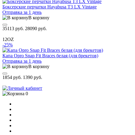
Боксерские перчатки Hayabusa T3 LX Vintage
Отправка за 1 день
В корзину
35113 руб.
28090 руб.
12OZ
-25%
Капа Opro Snap Fit Braces белая (для брекетов)
Отправка за 1 день
В корзину
1854 руб.
1390 руб.
0