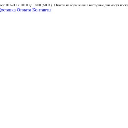
: ПН–ПТ с 10:00 до 18:00 (МСК). Ответы на обращения в выходные дни могут поступа
оставка
Оплата
Контакты