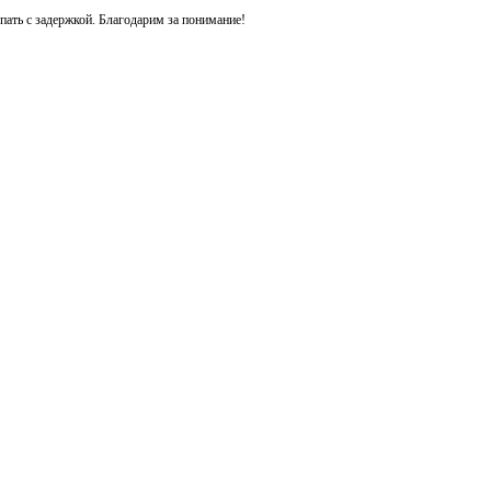
ть с задержкой. Благодарим за понимание!