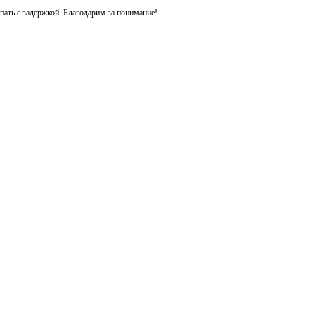
ть с задержкой. Благодарим за понимание!