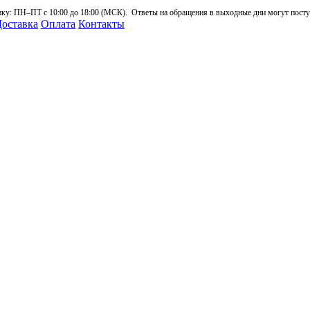
: ПН–ПТ с 10:00 до 18:00 (МСК). Ответы на обращения в выходные дни могут поступа
оставка
Оплата
Контакты