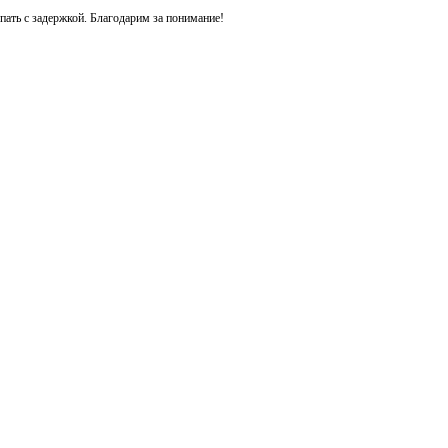
ть с задержкой. Благодарим за понимание!