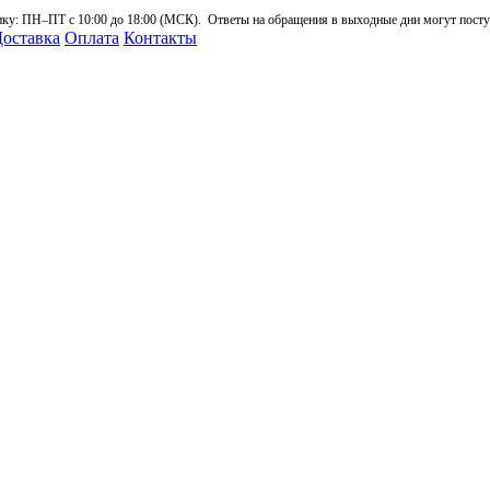
: ПН–ПТ с 10:00 до 18:00 (МСК). Ответы на обращения в выходные дни могут поступа
оставка
Оплата
Контакты