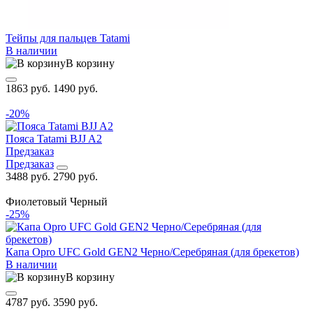
Тейпы для пальцев Tatami
В наличии
В корзину
1863 руб.
1490 руб.
-20%
Пояса Tatami BJJ A2
Предзаказ
Предзаказ
3488 руб.
2790 руб.
Фиолетовый
Черный
-25%
Капа Opro UFC Gold GEN2 Черно/Серебряная (для брекетов)
В наличии
В корзину
4787 руб.
3590 руб.