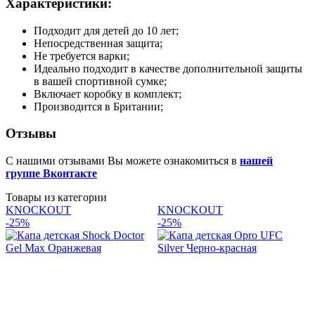
Характеристики:
Подходит для детей до 10 лет;
Непосредственная защита;
Не требуется варки;
Идеально подходит в качестве дополнительной защиты
в вашей спортивной сумке;
Включает коробку в комплект;
Производится в Британии;
Отзывы
С нашими отзывами Вы можете ознакомиться в
нашей
группе Вконтакте
Товары из категории
KNOCKOUT
KNOCKOUT
-25%
-25%