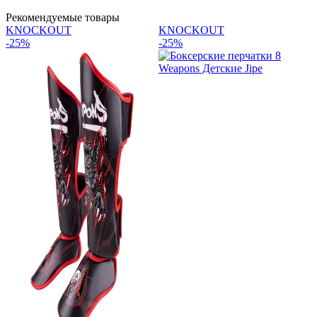
Рекомендуемые товары
KNOCKOUT
KNOCKOUT
-25%
-25%