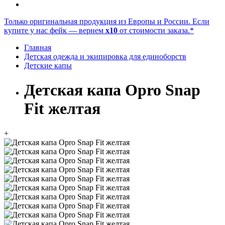
Только оригинальная продукция из Европы и России. Если
купите у нас фейк — вернем
x10
от стоимости заказа.*
Главная
Детская одежда и экипировка для единоборств
Детские капы
Детская капа Opro Snap
Fit желтая
+