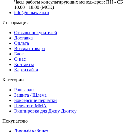
Часы работы консультирующих менеджеров: ПН - СБ
10.00 - 18.00 (МСК)
info@mmawear.ru
Информация
Отзывы покупателей
Доставка
Оплата
Возврат товара
Блог
О нас
Контакты
Карта сайта
Категории
Рашгарды
Защита / Шлема
Боксерские перчатки
Перчатки ММА
Экипировка для Джиу Джитсу
Покупателю
Личный кабинет