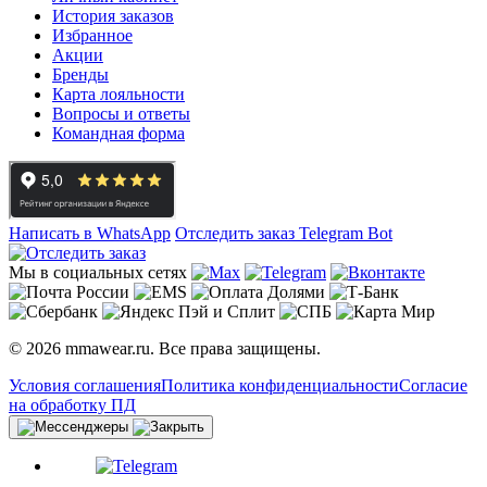
История заказов
Избранное
Акции
Бренды
Карта лояльности
Вопросы и ответы
Командная форма
Написать в WhatsApp
Отследить заказ
Telegram Bot
Мы в социальных сетях
© 2026 mmawear.ru. Все права защищены.
Условия соглашения
Политика конфиденциальности
Согласие
на обработку ПД