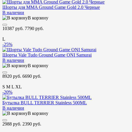
Шорты для MMA Ground Game Gold 2.0 Черные
В наличии
В корзину
10387 руб.
7790 руб.
L
-25%
Шорты Vale Tudo Ground Game ONI Samurai
В наличии
В корзину
8920 руб.
6690 руб.
S
M
L
XL
-20%
Бутылка BULL TERRIER Stainless 500ML
В наличии
В корзину
2988 руб.
2390 руб.