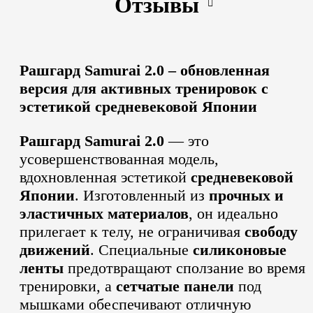
Отзывы
Рашгард Samurai 2.0 – обновленная
версия для активных тренировок с
эстетикой средневековой Японии
Рашгард Samurai 2.0
— это
усовершенствованная модель,
вдохновленная эстетикой
средневековой
Японии
. Изготовленный из
прочных и
эластичных материалов
, он идеально
прилегает к телу, не ограничивая
свободу
движений
. Специальные
силиконовые
ленты
предотвращают сползание во время
тренировки, а
сетчатые панели
под
мышками обеспечивают отличную