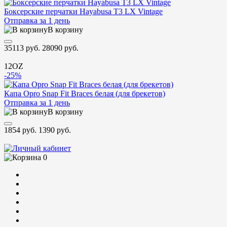
Боксерские перчатки Hayabusa T3 LX Vintage
Отправка за 1 день
В корзину
35113 руб.
28090 руб.
12OZ
-25%
Капа Opro Snap Fit Braces белая (для брекетов)
Отправка за 1 день
В корзину
1854 руб.
1390 руб.
0