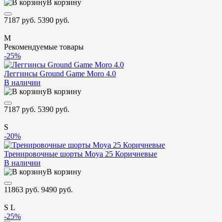
В корзину
7187 руб.
5390 руб.
M
Рекомендуемые товары
-25%
Леггинсы Ground Game Moro 4.0
В наличии
В корзину
7187 руб.
5390 руб.
S
-20%
Тренировочные шорты Moya 25 Коричневые
В наличии
В корзину
11863 руб.
9490 руб.
S
L
-25%