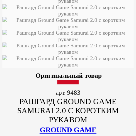
Оригинальный товар
арт. 9483
РАШГАРД GROUND GAME
SAMURAI 2.0 С КОРОТКИМ
РУКАВОМ
GROUND GAME