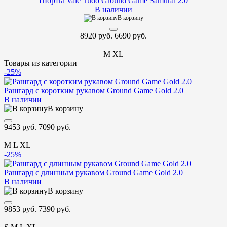
Шорты Vale Tudo Ground Game Samurai 2.0
В наличии
В корзину
8920 руб.
6690 руб.
M
XL
Товары из категории
-25%
Рашгард с коротким рукавом Ground Game Gold 2.0
В наличии
В корзину
9453 руб.
7090 руб.
M
L
XL
-25%
Рашгард с длинным рукавом Ground Game Gold 2.0
В наличии
В корзину
9853 руб.
7390 руб.