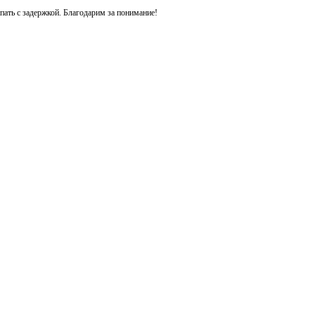
ть с задержкой. Благодарим за понимание!