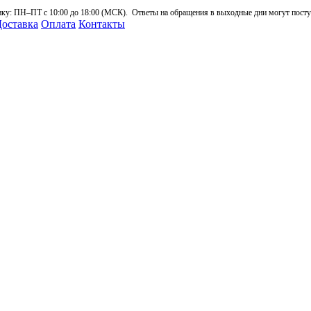
: ПН–ПТ с 10:00 до 18:00 (МСК). Ответы на обращения в выходные дни могут поступа
оставка
Оплата
Контакты