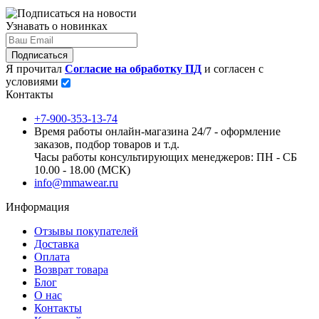
Узнавать о новинках
Подписаться
Я прочитал
Согласие на обработку ПД
и согласен с
условиями
Контакты
+7-900-353-13-74
Время работы онлайн-магазина 24/7 - оформление
заказов, подбор товаров и т.д.
Часы работы консультирующих менеджеров: ПН - СБ
10.00 - 18.00 (МСК)
info@mmawear.ru
Информация
Отзывы покупателей
Доставка
Оплата
Возврат товара
Блог
О нас
Контакты