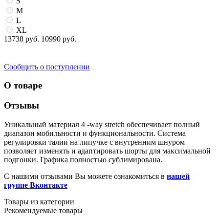
S
M
L
XL
13738 руб.
10990 руб.
Сообщить о поступлении
О товаре
Отзывы
Уникальный материал 4 -way stretch обеспечивает полный
диапазон мобильности и функциональности. Система
регулировки талии на липучке с внутренним шнуром
позволяет изменять и адаптировать шорты для максимальной
подгонки. Графика полностью сублимирована.
С нашими отзывами Вы можете ознакомиться в
нашей
группе Вконтакте
Товары из категории
Рекомендуемые товары