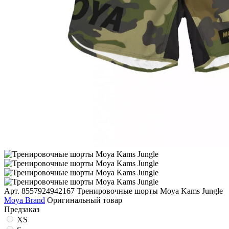
Арт. 8557924942167
Тренировочные шорты Moya Kams Jungle
Moya Brand
Оригинальный товар
Предзаказ
XS