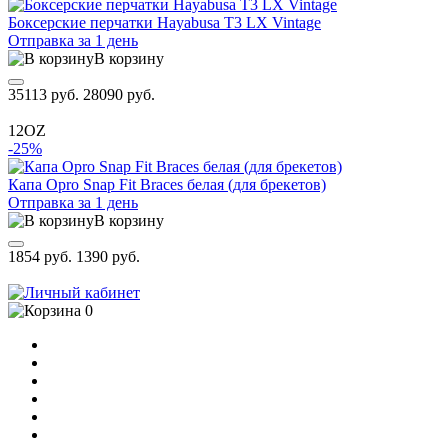
Боксерские перчатки Hayabusa T3 LX Vintage
Отправка за 1 день
В корзину
35113 руб.
28090 руб.
12OZ
-25%
Капа Opro Snap Fit Braces белая (для брекетов)
Отправка за 1 день
В корзину
1854 руб.
1390 руб.
0