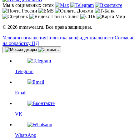
Мы в социальных сетях
© 2026 mmawear.ru. Все права защищены.
Условия соглашения
Политика конфиденциальности
Согласие
на обработку ПД
Telegram
Email
VK
WhatsApp