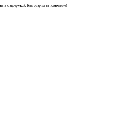
ть с задержкой. Благодарим за понимание!