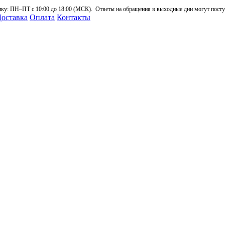
: ПН–ПТ с 10:00 до 18:00 (МСК). Ответы на обращения в выходные дни могут поступа
оставка
Оплата
Контакты