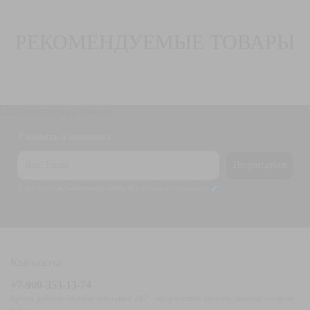
РЕКОМЕНДУЕМЫЕ ТОВАРЫ
Узнавать о новинках
Подписаться
Я прочитал
Согласие на обработку ПД
и согласен с условиями
Контакты
+7-900-353-13-74
Время работы онлайн-магазина 24/7 - оформление заказов, подбор товаров