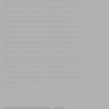
Арт. 8430
Компрессионные штаны Pit Bull Dillard красные
Pitbull West Coast
Оригинальный товар
Предзаказ
6790 руб.
5093 руб.