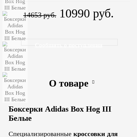
10990 руб.
14653 руб.
Сообщить о поступлении
О товаре
Боксерки Adidas Box Hog III
Белые
Специализированные
кроссовки для