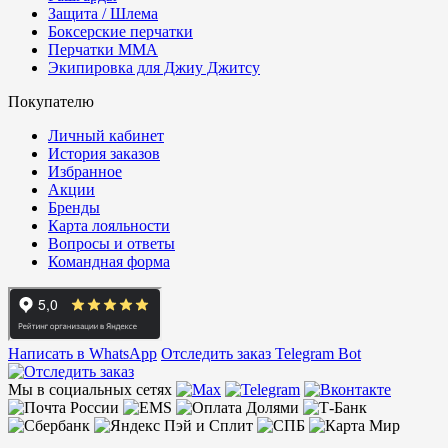
Защита / Шлема
Боксерские перчатки
Перчатки ММА
Экипировка для Джиу Джитсу
Покупателю
Личный кабинет
История заказов
Избранное
Акции
Бренды
Карта лояльности
Вопросы и ответы
Командная форма
Написать в WhatsApp
Отследить заказ
Telegram Bot
Мы в социальных сетях