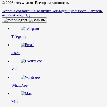
© 2026 mmawear.ru. Все права защищены.
Условия соглашения
Политика конфиденциальности
Согласие
на обработку ПД
Telegram
Email
VK
WhatsApp
Max