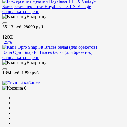
Боксерские перчатки Hayabusa T3 LX Vintage
Отправка за 1 день
В корзину
35113 руб.
28090 руб.
12OZ
-25%
Капа Opro Snap Fit Braces белая (для брекетов)
Отправка за 1 день
В корзину
1854 руб.
1390 руб.
0