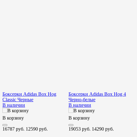
Боксерки Adidas Box Hog
Боксерки Adidas Box Hog 4
Classic Черные
Черно-белые
4
В наличии
В наличии
В корзину
В корзину
В
16787 руб.
12590 руб.
19053 руб.
14290 руб.
1