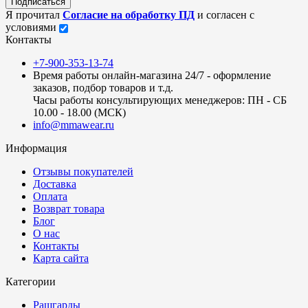
Подписаться
Я прочитал
Согласие на обработку ПД
и согласен с
условиями
Контакты
+7-900-353-13-74
Время работы онлайн-магазина 24/7 - оформление
заказов, подбор товаров и т.д.
Часы работы консультирующих менеджеров: ПН - СБ
10.00 - 18.00 (МСК)
info@mmawear.ru
Информация
Отзывы покупателей
Доставка
Оплата
Возврат товара
Блог
О нас
Контакты
Карта сайта
Категории
Рашгарды