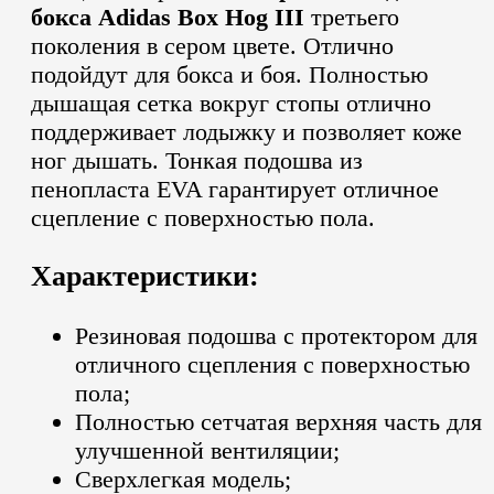
бокса Adidas Box Hog III
третьего
поколения в сером цвете. Отлично
подойдут для бокса и боя. Полностью
дышащая сетка вокруг стопы отлично
поддерживает лодыжку и позволяет коже
ног дышать. Тонкая подошва из
пенопласта EVA гарантирует отличное
сцепление с поверхностью пола.
Характеристики:
Резиновая подошва с протектором для
отличного сцепления с поверхностью
пола;
Полностью сетчатая верхняя часть для
улучшенной вентиляции;
Сверхлегкая модель;