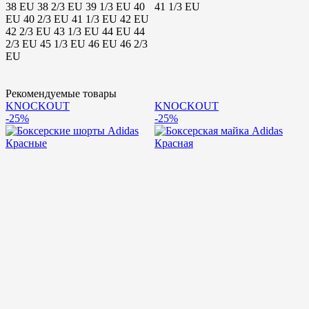
38 EU
38 2/3 EU
39 1/3 EU
40
41 1/3 EU
4
EU
40 2/3 EU
41 1/3 EU
42 EU
2
42 2/3 EU
43 1/3 EU
44 EU
44
2/3 EU
45 1/3 EU
46 EU
46 2/3
EU
Рекомендуемые товары
KNOCKOUT
KNOCKOUT
-25%
-25%