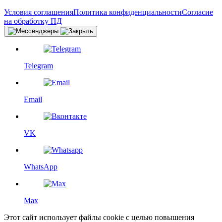
Условия соглашения
Политика конфиденциальности
Согласие
на обработку ПД
Telegram
Email
VK
WhatsApp
Max
Этот сайт использует файлы cookie с целью повышения