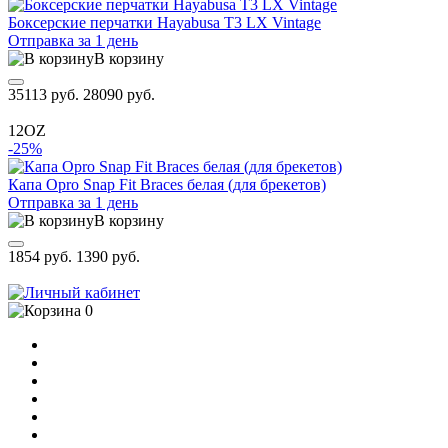
Боксерские перчатки Hayabusa T3 LX Vintage
Отправка за 1 день
В корзину
35113 руб.
28090 руб.
12OZ
-25%
Капа Opro Snap Fit Braces белая (для брекетов)
Отправка за 1 день
В корзину
1854 руб.
1390 руб.
0