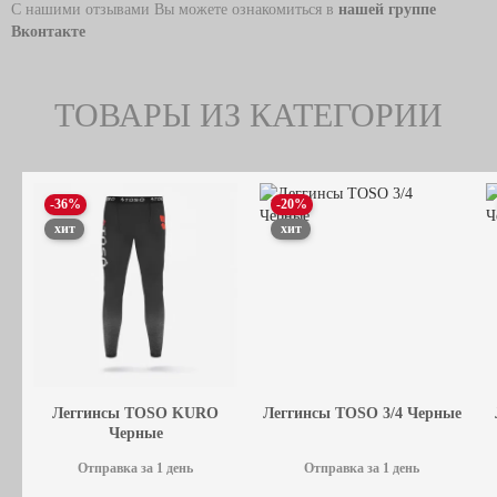
С нашими отзывами Вы можете ознакомиться в
нашей группе
Вконтакте
ТОВАРЫ ИЗ КАТЕГОРИИ
-36%
-20%
хит
хит
Леггинсы TOSO KURO
Леггинсы TOSO 3/4 Черные
Черные
Отправка за 1 день
Отправка за 1 день