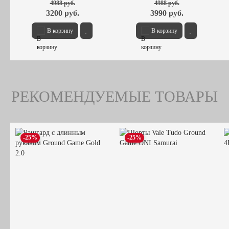
4988 руб.
4988 руб.
3200 руб.
3990 руб.
В корзину
В корзину
РЕКОМЕНДУЕМЫЕ ТОВАРЫ
-25%
-25%