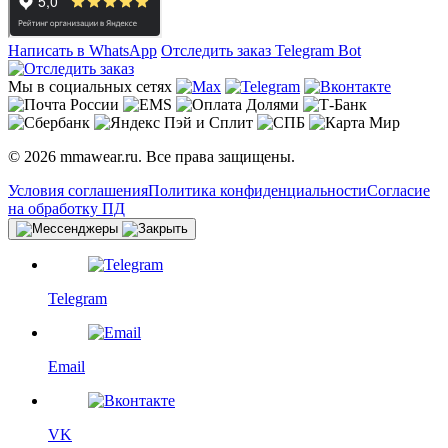
Написать в WhatsApp
Отследить заказ
Telegram Bot
Мы в социальных сетях
© 2026 mmawear.ru. Все права защищены.
Условия соглашения
Политика конфиденциальности
Согласие
на обработку ПД
Telegram
Email
VK