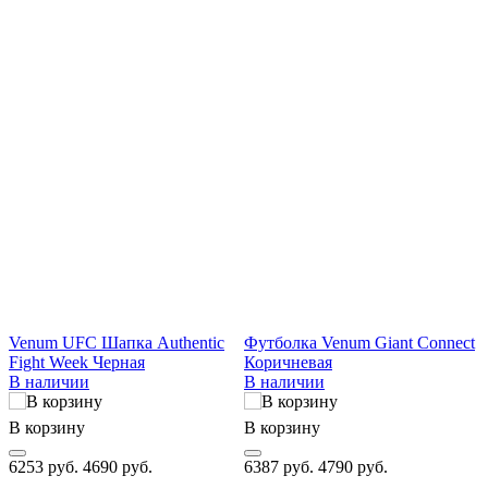
Venum UFC Шапка Authentic
Футболка Venum Giant Connect
Fight Week Черная
Коричневая
В наличии
В наличии
В корзину
В корзину
В
6253 руб.
4690 руб.
6387 руб.
4790 руб.
1