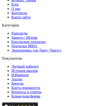
Возврат товара
Блог
О нас
Контакты
Карта сайта
Категории
Рашгарды
Защита / Шлема
Боксерские перчатки
Перчатки ММА
Экипировка для Джиу Джитсу
Покупателю
Личный кабинет
История заказов
Избранное
Акции
Бренды
Карта лояльности
Вопросы и ответы
Командная форма