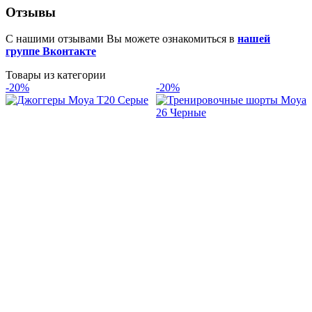
Отзывы
С нашими отзывами Вы можете ознакомиться в
нашей
группе Вконтакте
Товары из категории
-20%
-20%