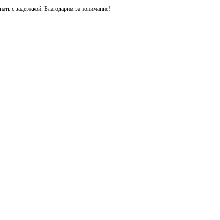
ть с задержкой. Благодарим за понимание!