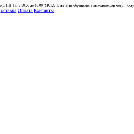
: ПН–ПТ с 10:00 до 18:00 (МСК). Ответы на обращения в выходные дни могут поступа
оставка
Оплата
Контакты