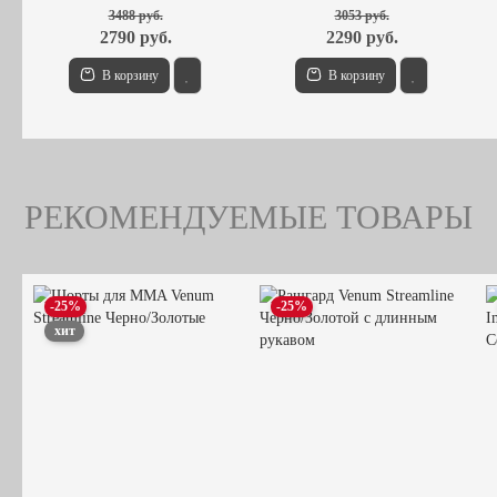
3488 руб.
3053 руб.
2790 руб.
2290 руб.
В корзину
В корзину
РЕКОМЕНДУЕМЫЕ ТОВАРЫ
-25%
-25%
хит