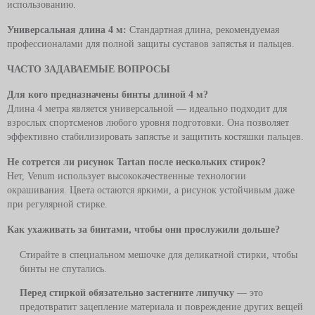
использованию.
Универсальная длина 4 м:
Стандартная длина, рекомендуемая
профессионалами для полной защиты суставов запястья и пальцев.
ЧАСТО ЗАДАВАЕМЫЕ ВОПРОСЫ
Для кого предназначены бинты длиной 4 м?
Длина 4 метра является универсальной — идеально подходит для
взрослых спортсменов любого уровня подготовки. Она позволяет
эффективно стабилизировать запястье и защитить костяшки пальцев.
Не сотрется ли рисунок Tartan после нескольких стирок?
Нет, Venum использует высококачественные технологии
окрашивания. Цвета остаются яркими, а рисунок устойчивым даже
при регулярной стирке.
Как ухаживать за бинтами, чтобы они прослужили дольше?
Стирайте в специальном мешочке для деликатной стирки, чтобы
бинты не спутались.
Перед стиркой обязательно застегните липучку
— это
предотвратит зацепление материала и повреждение других вещей