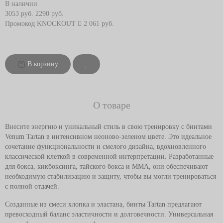
В наличии
3053 руб.
2290 руб.
Промокод
KNOCKOUT
2 061 руб.
В корзину
О товаре
Внесите энергию и уникальный стиль в свою тренировку с бинтами
Venum Tartan в интенсивном неоново-зеленом цвете. Это идеальное
сочетание функциональности и смелого дизайна, вдохновленного
классической клеткой в современной интерпретации. Разработанные
для бокса, кикбоксинга, тайского бокса и ММА, они обеспечивают
необходимую стабилизацию и защиту, чтобы вы могли тренироваться
с полной отдачей.
Созданные из смеси хлопка и эластана, бинты Tartan предлагают
превосходный баланс эластичности и долговечности. Универсальная