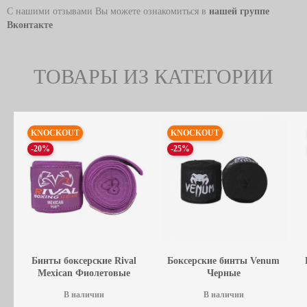
С нашими отзывами Вы можете ознакомиться в
нашей группе
Вконтакте
ТОВАРЫ ИЗ КАТЕГОРИИ
KNOCKOUT
KNOCKOUT
-20%
-25%
Бинты боксерские Rival
Боксерские бинты Venum
Mexican Фиолетовые
Черные
В наличии
В наличии