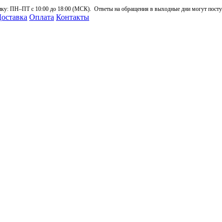
: ПН–ПТ с 10:00 до 18:00 (МСК). Ответы на обращения в выходные дни могут поступа
оставка
Оплата
Контакты