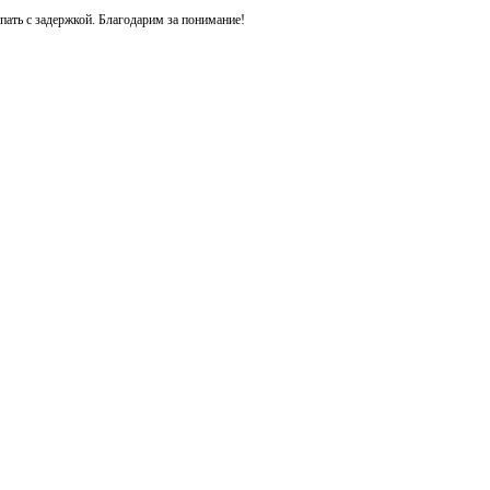
ть с задержкой. Благодарим за понимание!