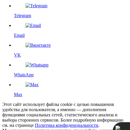
Telegram
Email
VK
WhatsApp
Max
Этот сайт использует файлы cookie с целью повышения
удобства для пользователя, а именно — дополнения
функциями социальных сетей, статистического анализа и
выбора сторонних сервисов. Более подробную информацию
см. на странице
Политика конфиденциальности
.