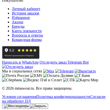
Покупателю
Личный кабинет
История заказов
Избранное
Акции
Бренды
Карта лояльности
Вопросы и ответы
Командная форма
Написать в WhatsApp
Отследить заказ
Telegram Bot
Мы в социальных сетях
© 2026 mmawear.ru. Все права защищены.
Условия соглашения
Политика конфиденциальности
Согласие
на обработку ПД