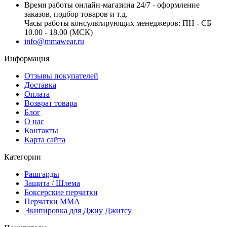
Время работы онлайн-магазина 24/7 - оформление
заказов, подбор товаров и т.д.
Часы работы консультирующих менеджеров: ПН - СБ
10.00 - 18.00 (МСК)
info@mmawear.ru
Информация
Отзывы покупателей
Доставка
Оплата
Возврат товара
Блог
О нас
Контакты
Карта сайта
Категории
Рашгарды
Защита / Шлема
Боксерские перчатки
Перчатки ММА
Экипировка для Джиу Джитсу