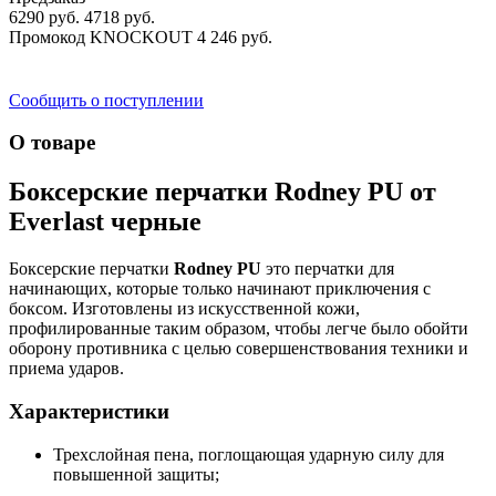
6290 руб.
4718 руб.
Промокод
KNOCKOUT
4 246 руб.
Сообщить о поступлении
О товаре
Боксерские перчатки Rodney PU от
Everlast черные
Боксерские перчатки
Rodney PU
это перчатки для
начинающих, которые только начинают приключения с
боксом. Изготовлены из искусственной кожи,
профилированные таким образом, чтобы легче было обойти
оборону противника с целью совершенствования техники и
приема ударов.
Характеристики
Трехслойная пена, поглощающая ударную силу для
повышенной защиты;