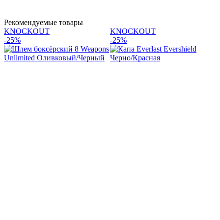
Рекомендуемые товары
KNOCKOUT
KNOCKOUT
-25%
-25%