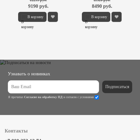
9190 руб.
8490 руб.
В корзину
В корзину
Узнавать о новинках
Подписаться
Я прочитал
Согласие на обработку ПД
и согласен с условиями
Контакты