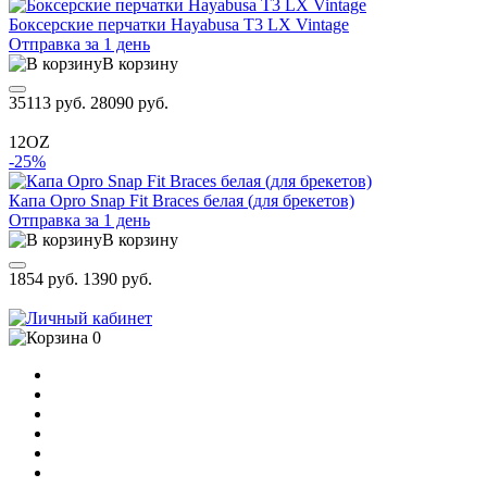
Боксерские перчатки Hayabusa T3 LX Vintage
Отправка за 1 день
В корзину
35113 руб.
28090 руб.
12OZ
-25%
Капа Opro Snap Fit Braces белая (для брекетов)
Отправка за 1 день
В корзину
1854 руб.
1390 руб.
0