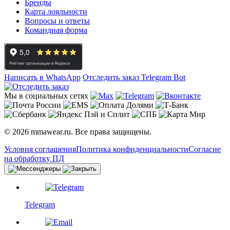
Бренды
Карта лояльности
Вопросы и ответы
Командная форма
Написать в WhatsApp
Отследить заказ
Telegram Bot
Мы в социальных сетях
© 2026 mmawear.ru. Все права защищены.
Условия соглашения
Политика конфиденциальности
Согласие
на обработку ПД
Telegram