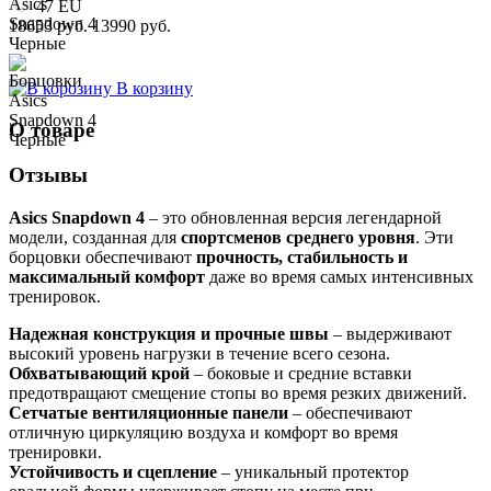
47 EU
18653 руб.
13990 руб.
В корзину
О товаре
Отзывы
Asics Snapdown 4
– это обновленная версия легендарной
модели, созданная для
спортсменов среднего уровня
. Эти
борцовки обеспечивают
прочность, стабильность и
максимальный комфорт
даже во время самых интенсивных
тренировок.
Надежная конструкция и прочные швы
– выдерживают
высокий уровень нагрузки в течение всего сезона.
Обхватывающий крой
– боковые и средние вставки
предотвращают смещение стопы во время резких движений.
Сетчатые вентиляционные панели
– обеспечивают
отличную циркуляцию воздуха и комфорт во время
тренировки.
Устойчивость и сцепление
– уникальный протектор