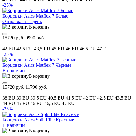
-25%
Борцовки Asics Matflex 7 Белые
Отправка за 1 день
В корзину
15720 руб.
9990 руб.
42 EU
42,5 EU
43,5 EU
45 EU
46 EU
46,5 EU
47 EU
-25%
Борцовки Asics Matflex 7 Черные
В наличии
В корзину
15720 руб.
11790 руб.
38 EU
39 EU
39,5 EU
40,5 EU
41,5 EU
42 EU
42,5 EU
43,5 EU
44 EU
45 EU
46 EU
46,5 EU
47 EU
-25%
Борцовки Asics Split Elite Красные
В наличии
В корзину