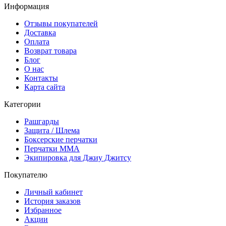
Информация
Отзывы покупателей
Доставка
Оплата
Возврат товара
Блог
О нас
Контакты
Карта сайта
Категории
Рашгарды
Защита / Шлема
Боксерские перчатки
Перчатки ММА
Экипировка для Джиу Джитсу
Покупателю
Личный кабинет
История заказов
Избранное
Акции