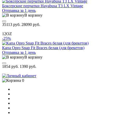
Боксерские перчатки Hayabusa T3 LX Vintage
Отправка за 1 день
В корзину
35113 руб.
28090 руб.
12OZ
-25%
Капа Opro Snap Fit Braces белая (для брекетов)
Отправка за 1 день
В корзину
1854 руб.
1390 руб.
0