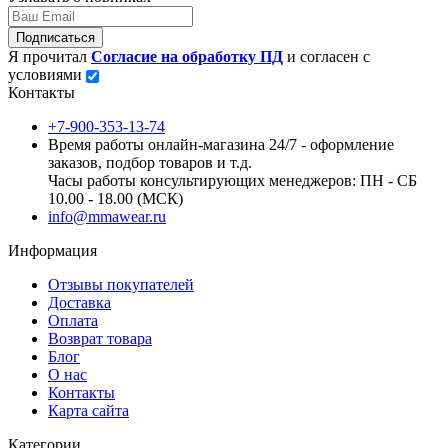
Подписаться
Я прочитал
Согласие на обработку ПД
и согласен с
условиями
Контакты
+7-900-353-13-74
Время работы онлайн-магазина 24/7 - оформление
заказов, подбор товаров и т.д.
Часы работы консультирующих менеджеров: ПН - СБ
10.00 - 18.00 (МСК)
info@mmawear.ru
Информация
Отзывы покупателей
Доставка
Оплата
Возврат товара
Блог
О нас
Контакты
Карта сайта
Категории