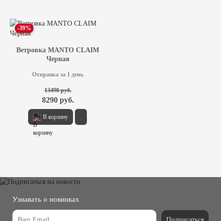
-39%
Ветровка MANTO CLAIM
Черная
Отправка за 1 день
13490 руб.
8290 руб.
В корзину
Узнавать о новинках
Подписаться