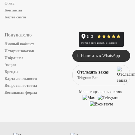
О нас
Контакты
Карта сайта
Покупателю
Личный кабинет
История заказов
Написать в WhatsApp
Избранное
Акции
Бренды
Отследить заказ
Telegram Bot
Карта лояльности
Вопросы и ответы
Мы в социальных сетях
Командная форма