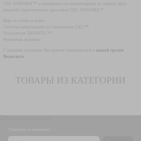
GEL-SONOMA™ и оснащены инструментарием от первых двух
моделей туристических кроссовок GEL-SONOMA™.
Верх из сетки и кожи
Система амортизации по технологии GEL™
Технология TRUSSTIC™
Резиновая подошва
С нашими отзывами Вы можете ознакомиться в
нашей группе
Вконтакте
ТОВАРЫ ИЗ КАТЕГОРИИ
Узнавать о новинках