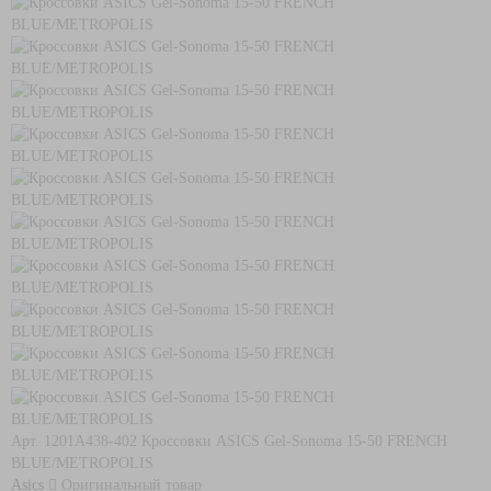
Арт. 1201A438-402
Кроссовки ASICS Gel-Sonoma 15-50 FRENCH
BLUE/METROPOLIS
Asics
Оригинальный товар