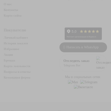
О нас
Контакты
Карта сайта
Покупателю
Личный кабинет
История заказов
Написать в WhatsApp
Избранное
Акции
Бренды
Отследить заказ
Telegram Bot
Карта лояльности
Вопросы и ответы
Мы в социальных сетях
Командная форма