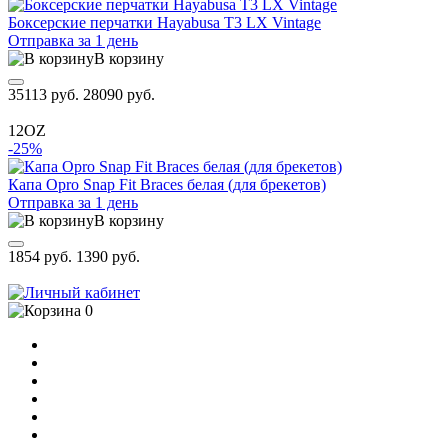
Боксерские перчатки Hayabusa T3 LX Vintage
Отправка за 1 день
В корзину
35113 руб.
28090 руб.
12OZ
-25%
Капа Opro Snap Fit Braces белая (для брекетов)
Отправка за 1 день
В корзину
1854 руб.
1390 руб.
0