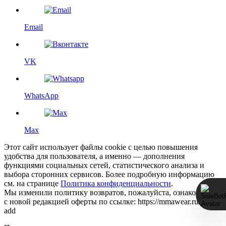
Email
VK
WhatsApp
Max
Этот сайт использует файлы cookie с целью повышения
удобства для пользователя, а именно — дополнения
функциями социальных сетей, статистического анализа и
выбора сторонних сервисов. Более подробную информацию
см. на странице
Политика конфиденциальности
.
Мы изменили политику возвратов, пожалуйста, ознакомьтесь
с новой редакцией оферты по ссылке: https://mmawear.ru/return-
add