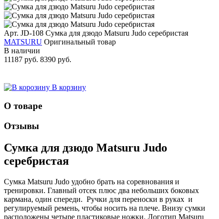
Арт. JD-108
Сумка для дзюдо Matsuru Judo серебристая
MATSURU
Оригинальный товар
В наличии
11187 руб.
8390 руб.
В корзину
О товаре
Отзывы
Сумка для дзюдо Matsuru Judo
серебристая
Сумка Matsuru Judo удобно брать на соревнования и
тренировки. Главный отсек плюс два небольших боковых
кармана, один спереди. Ручки для переноски в руках и
регулируемый ремень, чтобы носить на плече. Внизу сумки
расположены четыре пластиковые ножки. Логотип Matsuru