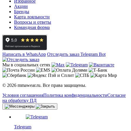
Избранное
Акции
Бренды
Карта лояльности
Вопросы и ответы
Командная форма
Написать в WhatsApp
Отследить заказ
Telegram Bot
Мы в социальных сетях
© 2026 mmawear.ru. Все права защищены.
Условия соглашения
Политика конфиденциальности
Согласие
на обработку ПД
Telegram