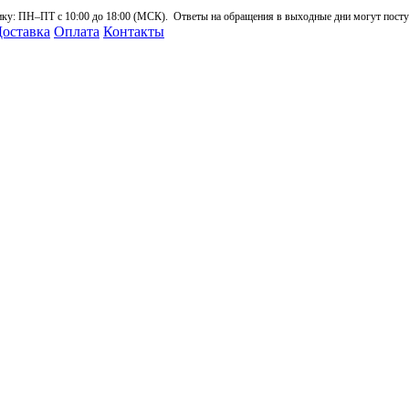
: ПН–ПТ с 10:00 до 18:00 (МСК). Ответы на обращения в выходные дни могут поступа
оставка
Оплата
Контакты