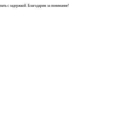
ть с задержкой. Благодарим за понимание!