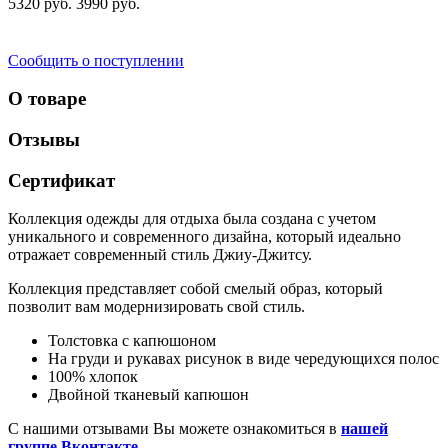
5320 руб.
3990 руб.
Сообщить о поступлении
О товаре
Отзывы
Сертификат
Коллекция одежды для отдыха была создана с учетом
уникального и современного дизайна, который идеально
отражает современный стиль Джиу-Джитсу.
Коллекция представляет собой смелый образ, который
позволит вам модернизировать свой стиль.
Толстовка с капюшоном
На груди и рукавах рисунок в виде чередующихся полос
100% хлопок
Двойной тканевый капюшон
С нашими отзывами Вы можете ознакомиться в
нашей
группе Вконтакте