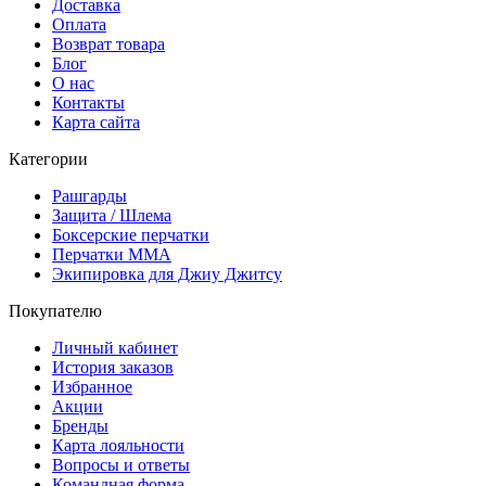
Доставка
Оплата
Возврат товара
Блог
О нас
Контакты
Карта сайта
Категории
Рашгарды
Защита / Шлема
Боксерские перчатки
Перчатки ММА
Экипировка для Джиу Джитсу
Покупателю
Личный кабинет
История заказов
Избранное
Акции
Бренды
Карта лояльности
Вопросы и ответы
Командная форма