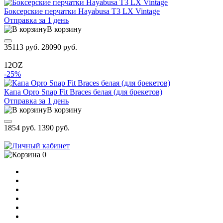
Боксерские перчатки Hayabusa T3 LX Vintage
Отправка за 1 день
В корзину
35113 руб.
28090 руб.
12OZ
-25%
Капа Opro Snap Fit Braces белая (для брекетов)
Отправка за 1 день
В корзину
1854 руб.
1390 руб.
0