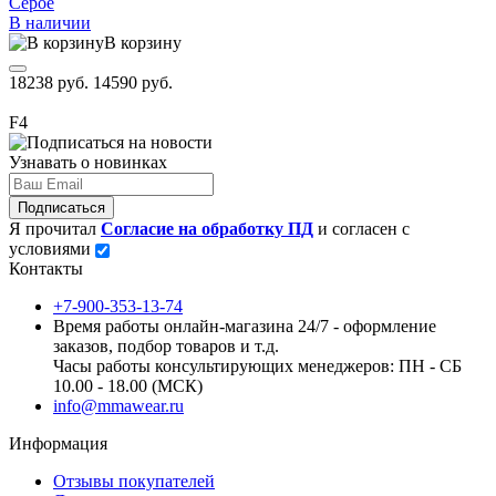
Серое
В наличии
В корзину
18238 руб.
14590 руб.
F4
Узнавать о новинках
Подписаться
Я прочитал
Согласие на обработку ПД
и согласен с
условиями
Контакты
+7-900-353-13-74
Время работы онлайн-магазина 24/7 - оформление
заказов, подбор товаров и т.д.
Часы работы консультирующих менеджеров: ПН - СБ
10.00 - 18.00 (МСК)
info@mmawear.ru
Информация
Отзывы покупателей