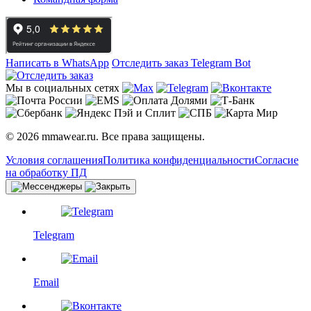
Написать в WhatsApp
Отследить заказ
Telegram Bot
Мы в социальных сетях
© 2026 mmawear.ru. Все права защищены.
Условия соглашения
Политика конфиденциальности
Согласие
на обработку ПД
Telegram
Email