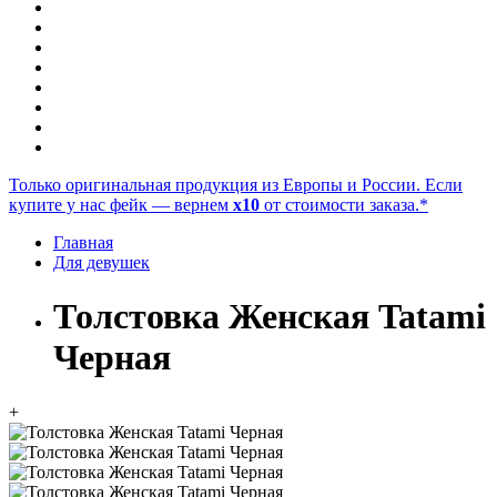
Только оригинальная продукция из Европы и России. Если
купите у нас фейк — вернем
x10
от стоимости заказа.*
Главная
Для девушек
Толстовка Женская Tatami
Черная
+