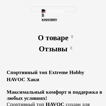
В корзину
О товаре
Отзывы
Спортивный топ Extreme Hobby
HAVOC Хаки
Максимальный комфорт и поддержка в
любых условиях!
Спортивный топ
HAVOC
создан для