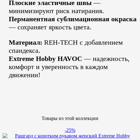
Плоские эластичные швы
—
минимизируют риск натирания.
Перманентная сублимационная окраска
— сохраняет яркость цвета.
Материал:
REH-TECH с добавлением
спандекса.
Extreme Hobby HAVOC
— надежность,
комфорт и уверенность в каждом
движении!
Товары из этой коллекции
-25%