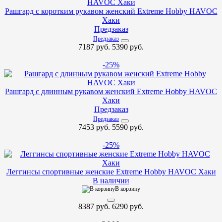
Рашгард с коротким рукавом женский Extreme Hobby HAVOC
Хаки
Предзаказ
Предзаказ
7187 руб.
5390 руб.
-25%
Рашгард с длинным рукавом женский Extreme Hobby HAVOC
Хаки
Предзаказ
Предзаказ
7453 руб.
5590 руб.
-25%
Леггинсы спортивные женские Extreme Hobby HAVOC Хаки
В наличии
В корзину
8387 руб.
6290 руб.