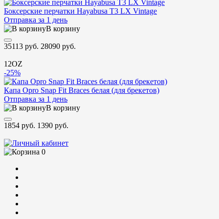
Боксерские перчатки Hayabusa T3 LX Vintage
Отправка за 1 день
В корзину
35113 руб.
28090 руб.
12OZ
-25%
Капа Opro Snap Fit Braces белая (для брекетов)
Отправка за 1 день
В корзину
1854 руб.
1390 руб.
0