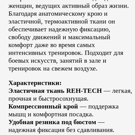
женщин, ведущих активный образ жизни.
Благодаря анатомическому крою и
эластичной, термоактивной ткани он
обеспечивает надежную фиксацию,
свободу движений и максимальный
комфорт даже во время самых
интенсивных тренировок.
Подходит для
боевых искусств, занятий в зале и
тренировок на свежем воздухе.
Характеристики:
Эластичная ткань REH-TECH
— легкая,
прочная и быстросохнущая.
Компрессионный крой
— поддержка
мышц и комфортная посадка.
Удобная резинка под бюстом
—
надежная фиксация без сдавливания.