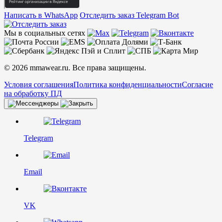
Написать в WhatsApp
Отследить заказ
Telegram Bot
Мы в социальных сетях
© 2026 mmawear.ru. Все права защищены.
Условия соглашения
Политика конфиденциальности
Согласие
на обработку ПД
Telegram
Email
VK