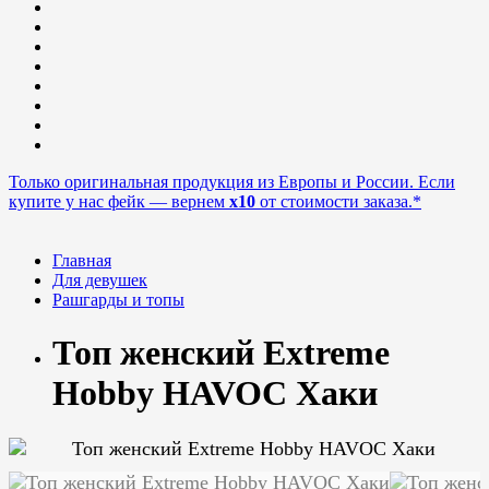
Только оригинальная продукция из Европы и России. Если
купите у нас фейк — вернем
x10
от стоимости заказа.*
Главная
Для девушек
Рашгарды и топы
Топ женский Extreme
Hobby HAVOC Хаки