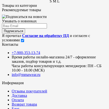
S
M
L
Товары из категории
Рекомендуемые товары
Узнавать о новинках
Подписаться
Я прочитал
Согласие на обработку ПД
и согласен с
условиями
Контакты
+7-900-353-13-74
Время работы онлайн-магазина 24/7 - оформление
заказов, подбор товаров и т.д.
Часы работы консультирующих менеджеров: ПН - СБ
10.00 - 18.00 (МСК)
info@mmawear.ru
Информация
Отзывы покупателей
Доставка
Оплата
Возврат товара
Блог