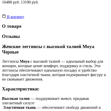
16488 руб.
13190 руб.
В корзину
О товаре
Отзывы
Женские леггинсы с высокой талией Moya
Черные
Леггинсы
Moya
с высокой талией — идеальный выбор для
женщин, которые ценят комфорт, поддержку и стиль.
Эти
леггинсы обеспечивают идеальную посадку и удобство
благодаря эластичной ткани, которая подчеркивает фигуру и
не сковывает движения.
Характеристики:
Высокая талия
— поддерживает живот, придавая
элегантный силуэт
Эластичная ткань
— обеспечивает свободу движений и