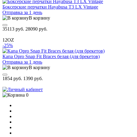
Боксерские перчатки Hayabusa T3 LX Vintage
Отправка за 1 день
В корзину
35113 руб.
28090 руб.
12OZ
-25%
Капа Opro Snap Fit Braces белая (для брекетов)
Отправка за 1 день
В корзину
1854 руб.
1390 руб.
0