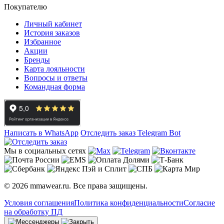
Покупателю
Личный кабинет
История заказов
Избранное
Акции
Бренды
Карта лояльности
Вопросы и ответы
Командная форма
Написать в WhatsApp
Отследить заказ
Telegram Bot
Мы в социальных сетях
© 2026 mmawear.ru. Все права защищены.
Условия соглашения
Политика конфиденциальности
Согласие
на обработку ПД