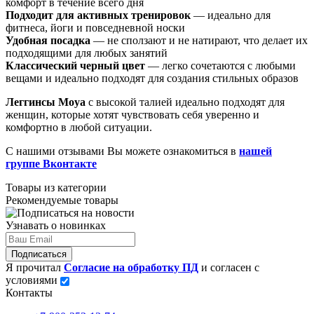
комфорт в течение всего дня
Подходит для активных тренировок
— идеально для
фитнеса, йоги и повседневной носки
Удобная посадка
— не сползают и не натирают, что делает их
подходящими для любых занятий
Классический черный цвет
— легко сочетаются с любыми
вещами и идеально подходят для создания стильных образов
Леггинсы Moya
с высокой талией идеально подходят для
женщин, которые хотят чувствовать себя уверенно и
комфортно в любой ситуации.
С нашими отзывами Вы можете ознакомиться в
нашей
группе Вконтакте
Товары из категории
Рекомендуемые товары
Узнавать о новинках
Подписаться
Я прочитал
Согласие на обработку ПД
и согласен с
условиями
Контакты