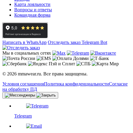
Карта лояльности
Вопросы и ответы
Командная форма
Написать в WhatsApp
Отследить заказ
Telegram Bot
Мы в социальных сетях
© 2026 mmawear.ru. Все права защищены.
Условия соглашения
Политика конфиденциальности
Согласие
на обработку ПД
Telegram