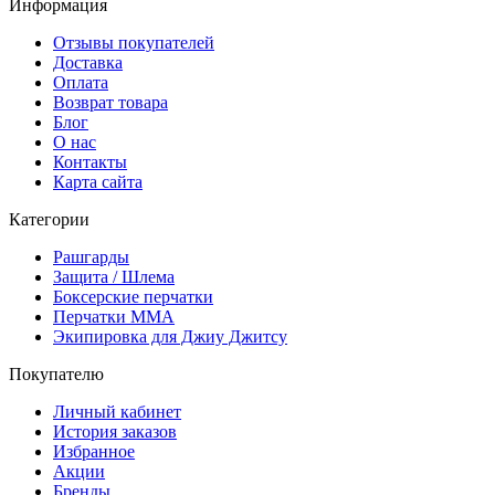
Информация
Отзывы покупателей
Доставка
Оплата
Возврат товара
Блог
О нас
Контакты
Карта сайта
Категории
Рашгарды
Защита / Шлема
Боксерские перчатки
Перчатки ММА
Экипировка для Джиу Джитсу
Покупателю
Личный кабинет
История заказов
Избранное
Акции
Бренды