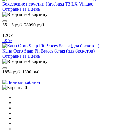
Боксерские перчатки Hayabusa T3 LX Vintage
Отправка за 1 день
В корзину
35113 руб.
28090 руб.
12OZ
-25%
Капа Opro Snap Fit Braces белая (для брекетов)
Отправка за 1 день
В корзину
1854 руб.
1390 руб.
0