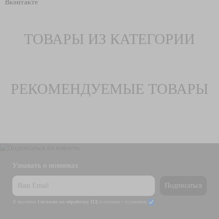
Вконтакте
ТОВАРЫ ИЗ КАТЕГОРИИ
РЕКОМЕНДУЕМЫЕ ТОВАРЫ
Узнавать о новинках
Подписаться
Я прочитал
Согласие на обработку ПД
и согласен с условиями